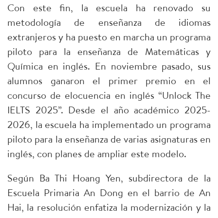
Con este fin, la escuela ha renovado su
metodología de enseñanza de idiomas
extranjeros y ha puesto en marcha un programa
piloto para la enseñanza de Matemáticas y
Química en inglés. En noviembre pasado, sus
alumnos ganaron el primer premio en el
concurso de elocuencia en inglés “Unlock The
IELTS 2025”. Desde el año académico 2025-
2026, la escuela ha implementado un programa
piloto para la enseñanza de varias asignaturas en
inglés, con planes de ampliar este modelo.
Según Ba Thi Hoang Yen, subdirectora de la
Escuela Primaria An Dong en el barrio de An
Hai, la resolución enfatiza la modernización y la