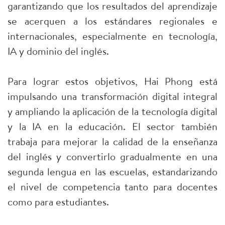
garantizando que los resultados del aprendizaje
se acerquen a los estándares regionales e
internacionales, especialmente en tecnología,
IA y dominio del inglés.
Para lograr estos objetivos, Hai Phong está
impulsando una transformación digital integral
y ampliando la aplicación de la tecnología digital
y la IA en la educación. El sector también
trabaja para mejorar la calidad de la enseñanza
del inglés y convertirlo gradualmente en una
segunda lengua en las escuelas, estandarizando
el nivel de competencia tanto para docentes
como para estudiantes.