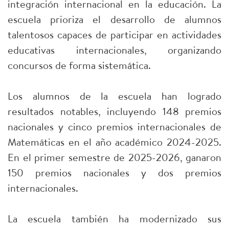
integración internacional en la educación. La
escuela prioriza el desarrollo de alumnos
talentosos capaces de participar en actividades
educativas internacionales, organizando
concursos de forma sistemática.
Los alumnos de la escuela han logrado
resultados notables, incluyendo 148 premios
nacionales y cinco premios internacionales de
Matemáticas en el año académico 2024-2025.
En el primer semestre de 2025-2026, ganaron
150 premios nacionales y dos premios
internacionales.
La escuela también ha modernizado sus