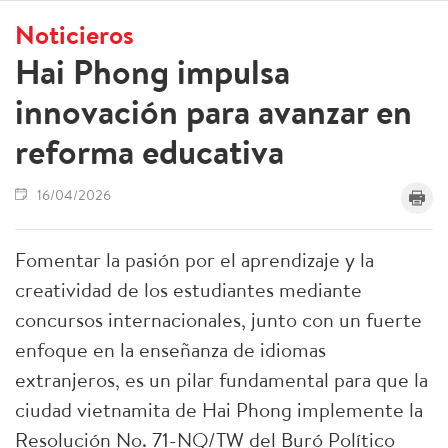
Noticieros
Hai Phong impulsa
innovación para avanzar en
reforma educativa
16/04/2026
Fomentar la pasión por el aprendizaje y la
creatividad de los estudiantes mediante
concursos internacionales, junto con un fuerte
enfoque en la enseñanza de idiomas
extranjeros, es un pilar fundamental para que la
ciudad vietnamita de Hai Phong implemente la
Resolución No. 71-NQ/TW del Buró Político