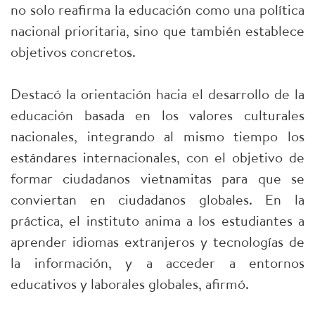
no solo reafirma la educación como una política
nacional prioritaria, sino que también establece
objetivos concretos.
Destacó la orientación hacia el desarrollo de la
educación basada en los valores culturales
nacionales, integrando al mismo tiempo los
estándares internacionales, con el objetivo de
formar ciudadanos vietnamitas para que se
conviertan en ciudadanos globales. En la
práctica, el instituto anima a los estudiantes a
aprender idiomas extranjeros y tecnologías de
la información, y a acceder a entornos
educativos y laborales globales, afirmó.