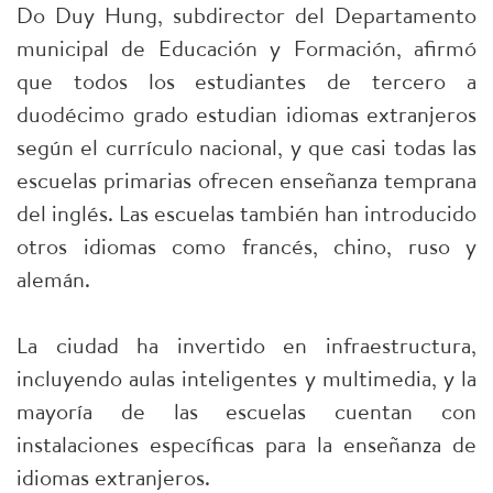
Do Duy Hung, subdirector del Departamento
municipal de Educación y Formación, afirmó
que todos los estudiantes de tercero a
duodécimo grado estudian idiomas extranjeros
según el currículo nacional, y que casi todas las
escuelas primarias ofrecen enseñanza temprana
del inglés. Las escuelas también han introducido
otros idiomas como francés, chino, ruso y
alemán.
La ciudad ha invertido en infraestructura,
incluyendo aulas inteligentes y multimedia, y la
mayoría de las escuelas cuentan con
instalaciones específicas para la enseñanza de
idiomas extranjeros.