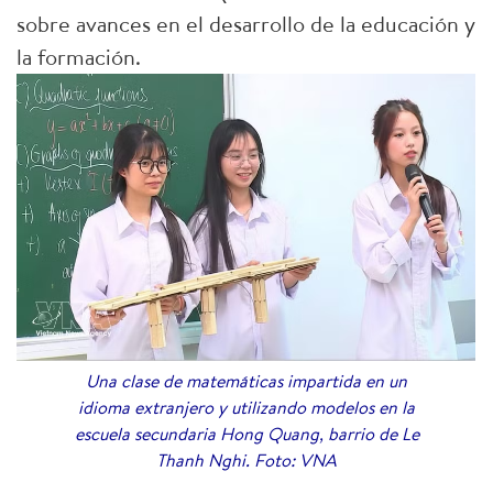
sobre avances en el desarrollo de la educación y
la formación.
Una clase de matemáticas impartida en un
idioma extranjero y utilizando modelos en la
escuela secundaria Hong Quang, barrio de Le
Thanh Nghi. Foto: VNA