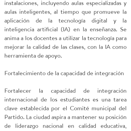
instalaciones, incluyendo aulas especializadas y
aulas inteligentes, al tiempo que promueve la
aplicación de la tecnología digital y la
inteligencia artificial (IA) en la enseñanza. Se
anima a los docentes a utilizar la tecnología para
mejorar la calidad de las clases, con la IA como
herramienta de apoyo.
Fortalecimiento de la capacidad de integración
Fortalecer la capacidad de integración
internacional de los estudiantes es una tarea
clave establecida por el Comité municipal del
Partido. La ciudad aspira a mantener su posición
de liderazgo nacional en calidad educativa,