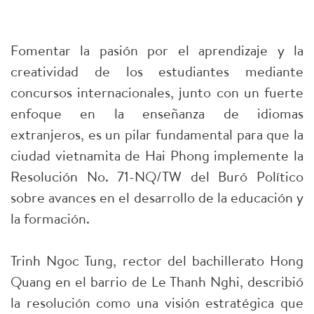
Fomentar la pasión por el aprendizaje y la
creatividad de los estudiantes mediante
concursos internacionales, junto con un fuerte
enfoque en la enseñanza de idiomas
extranjeros, es un pilar fundamental para que la
ciudad vietnamita de Hai Phong implemente la
Resolución No. 71-NQ/TW del Buró Político
sobre avances en el desarrollo de la educación y
la formación.
Trinh Ngoc Tung, rector del bachillerato Hong
Quang en el barrio de Le Thanh Nghi, describió
la resolución como una visión estratégica que