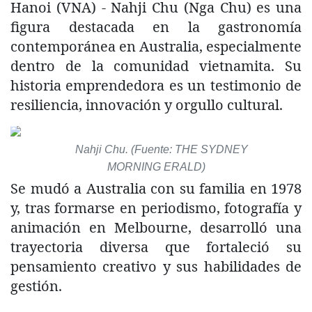
Hanoi (VNA) - Nahji Chu (Nga Chu) es una
figura destacada en la gastronomía
contemporánea en Australia, especialmente
dentro de la comunidad vietnamita. Su
historia emprendedora es un testimonio de
resiliencia, innovación y orgullo cultural.
Nahji Chu. (Fuente: THE SYDNEY
MORNING ERALD)
Se mudó a Australia con su familia en 1978
y, tras formarse en periodismo, fotografía y
animación en Melbourne, desarrolló una
trayectoria diversa que fortaleció su
pensamiento creativo y sus habilidades de
gestión.