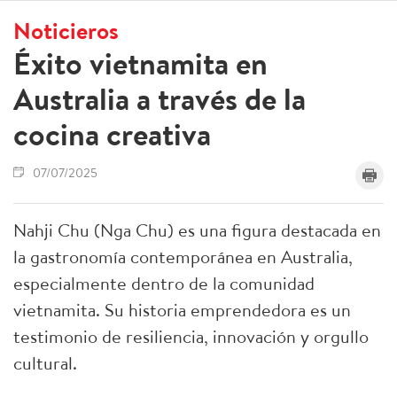
Noticieros
Éxito vietnamita en
Australia a través de la
cocina creativa
07/07/2025
Nahji Chu (Nga Chu) es una figura destacada en
la gastronomía contemporánea en Australia,
especialmente dentro de la comunidad
vietnamita. Su historia emprendedora es un
testimonio de resiliencia, innovación y orgullo
cultural.