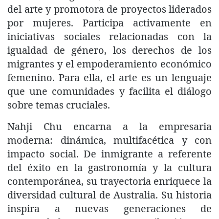
del arte y promotora de proyectos liderados
por mujeres. Participa activamente en
iniciativas sociales relacionadas con la
igualdad de género, los derechos de los
migrantes y el empoderamiento económico
femenino. Para ella, el arte es un lenguaje
que une comunidades y facilita el diálogo
sobre temas cruciales.
Nahji Chu encarna a la empresaria
moderna: dinámica, multifacética y con
impacto social. De inmigrante a referente
del éxito en la gastronomía y la cultura
contemporánea, su trayectoria enriquece la
diversidad cultural de Australia. Su historia
inspira a nuevas generaciones de