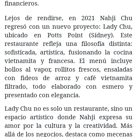
financieros.
Lejos de rendirse, en 2021 Nahji Chu
regresó con un nuevo proyecto: Lady Chu,
ubicado en Potts Point (Sídney). Este
restaurante refleja una filosofía distinta:
sofisticada, artística, fusionando la cocina
vietnamita y francesa. El menú incluye
bollos al vapor, rollitos frescos, ensaladas
con fideos de arroz y café vietnamita
filtrado, todo elaborado con esmero y
presentado con elegancia.
Lady Chu no es solo un restaurante, sino un
espacio artístico donde Nahji expresa su
amor por la cultura y la creatividad. Más
allá de los negocios, destaca como mecenas