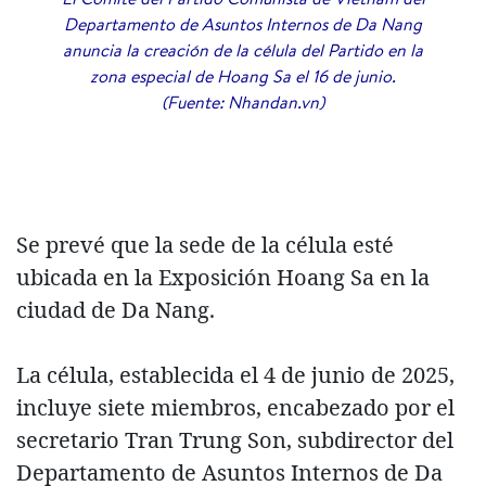
Departamento de Asuntos Internos de Da Nang
anuncia la creación de la célula del Partido en la
zona especial de Hoang Sa el 16 de junio.
(Fuente: Nhandan.vn)
Se prevé que la sede de la célula esté
ubicada en la Exposición Hoang Sa en la
ciudad de Da Nang.
La célula, establecida el 4 de junio de 2025,
incluye siete miembros, encabezado por el
secretario Tran Trung Son, subdirector del
Departamento de Asuntos Internos de Da