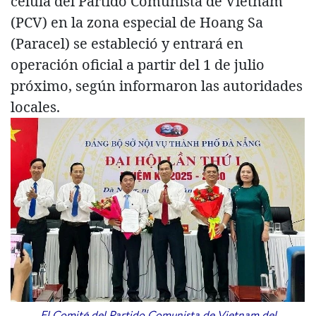
célula del Partido Comunista de Vietnam
(PCV) en la zona especial de Hoang Sa
(Paracel) se estableció y entrará en
operación oficial a partir del 1 de julio
próximo, según informaron las autoridades
locales.
El Comité del Partido Comunista de Vietnam del