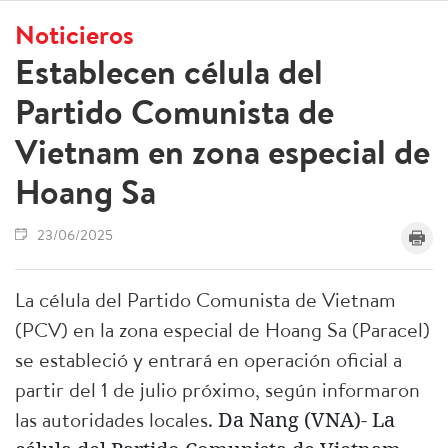
Noticieros
Establecen célula del
Partido Comunista de
Vietnam en zona especial de
Hoang Sa
23/06/2025
La célula del Partido Comunista de Vietnam
(PCV) en la zona especial de Hoang Sa (Paracel)
se estableció y entrará en operación oficial a
partir del 1 de julio próximo, según informaron
las autoridades locales.
Da Nang (VNA)- La