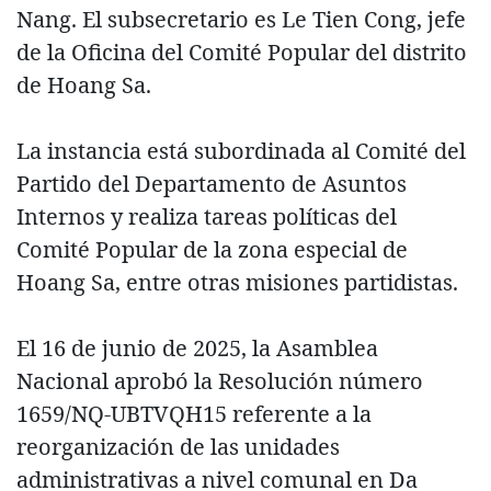
Nang. El subsecretario es Le Tien Cong, jefe
de la Oficina del Comité Popular del distrito
de Hoang Sa.
La instancia está subordinada al Comité del
Partido del Departamento de Asuntos
Internos y realiza tareas políticas del
Comité Popular de la zona especial de
Hoang Sa, entre otras misiones partidistas.
El 16 de junio de 2025, la Asamblea
Nacional aprobó la Resolución número
1659/NQ-UBTVQH15 referente a la
reorganización de las unidades
administrativas a nivel comunal en Da