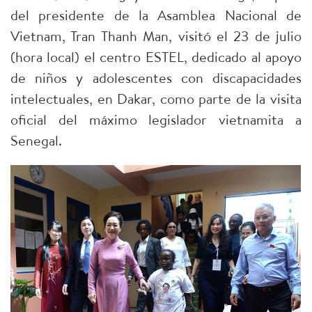
del presidente de la Asamblea Nacional de
Vietnam, Tran Thanh Man, visitó el 23 de julio
(hora local) el centro ESTEL, dedicado al apoyo
de niños y adolescentes con discapacidades
intelectuales, en Dakar, como parte de la visita
oficial del máximo legislador vietnamita a
Senegal.