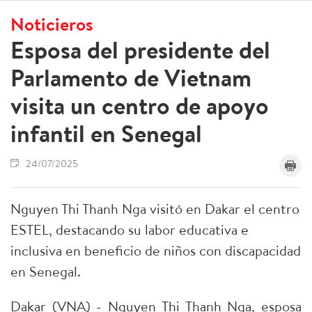
Noticieros
Esposa del presidente del
Parlamento de Vietnam
visita un centro de apoyo
infantil en Senegal
24/07/2025
Nguyen Thi Thanh Nga visitó en Dakar el centro
ESTEL, destacando su labor educativa e
inclusiva en beneficio de niños con discapacidad
en Senegal.
Dakar (VNA) - Nguyen Thi Thanh Nga, esposa