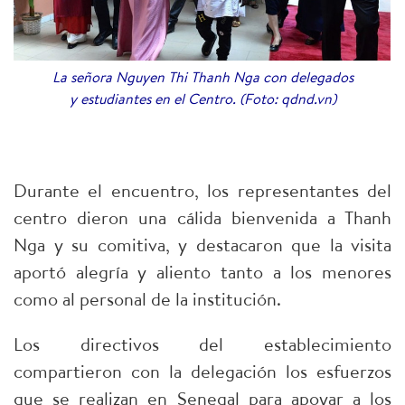
La señora Nguyen Thi Thanh Nga con delegados
y estudiantes en el Centro. (Foto: qdnd.vn)
Durante el encuentro, los representantes del
centro dieron una cálida bienvenida a Thanh
Nga y su comitiva, y destacaron que la visita
aportó alegría y aliento tanto a los menores
como al personal de la institución.
Los directivos del establecimiento
compartieron con la delegación los esfuerzos
que se realizan en Senegal para apoyar a los