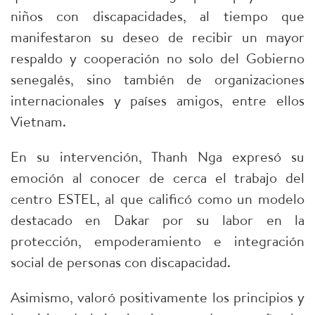
niños con discapacidades, al tiempo que
manifestaron su deseo de recibir un mayor
respaldo y cooperación no solo del Gobierno
senegalés, sino también de organizaciones
internacionales y países amigos, entre ellos
Vietnam.
En su intervención, Thanh Nga expresó su
emoción al conocer de cerca el trabajo del
centro ESTEL, al que calificó como un modelo
destacado en Dakar por su labor en la
protección, empoderamiento e integración
social de personas con discapacidad.
Asimismo, valoró positivamente los principios y