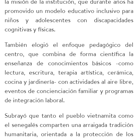
la misión de la institución, que durante años ha
promovido un modelo educativo inclusivo para
niños y adolescentes con discapacidades
cognitivas y físicas.
También elogió el enfoque pedagógico del
centro, que combina de forma científica la
enseñanza de conocimientos básicos -como
lectura, escritura, terapia artística, cerámica,
cocina y jardinería- con actividades al aire libre,
eventos de concienciación familiar y programas
de integración laboral.
Subrayó que tanto el pueblo vietnamita como
el senegalés comparten una arraigada tradición
humanitaria, orientada a la protección de los