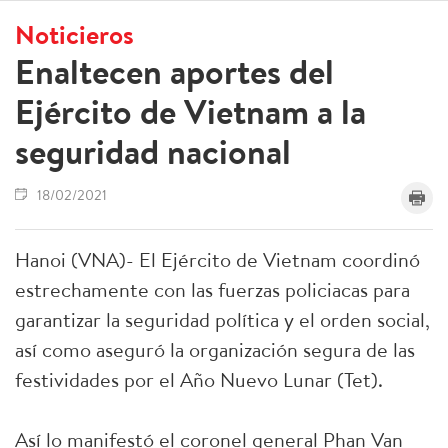
Noticieros
Enaltecen aportes del
Ejército de Vietnam a la
seguridad nacional
18/02/2021
Hanoi (VNA)- El Ejército de Vietnam coordinó
estrechamente con las fuerzas policiacas para
garantizar la seguridad política y el orden social,
así como aseguró la organización segura de las
festividades por el Año Nuevo Lunar (Tet).
Así lo manifestó el coronel general Phan Van