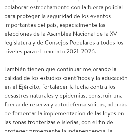
colaborar estrechamente con la fuerza policial
para proteger la seguridad de los eventos
importantes del país, especialmente las
elecciones de la Asamblea Nacional de la XV
legislatura y de Consejos Populares a todos los
niveles para el mandato 2021-2026.
También tienen que continuar mejorando la
calidad de los estudios científicos y la educación
en el Ejército, fortalecer la lucha contra los
desastres naturales y epidemias, construir una
fuerza de reserva y autodefensa sólidas, además
de fomentar la implementación de las leyes en
las zonas fronterizas e isleñas, con el fin de
proteger firmemente la independencia, la