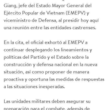
Giang, jefe del Estado Mayor General del
Ejército Popular de Vietnam (EMEPV) y
viceministro de Defensa, al presidir hoy aquí
una reunión entre las entidades castrenses.
En la cita, el oficial exhortó al EMEPV a
continuar desplegando los lineamientos y
políticas del Partido y el Estado sobre la
construcción y defensa nacional en la nueva
situación, así como proponer de manera
proactiva y oportuna las medidas de respuestas
a las situaciones inesperadas.
Las unidades militares deben asegurar su
preparación para el combate, además de