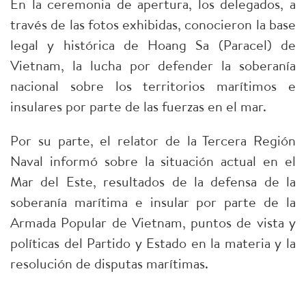
En la ceremonia de apertura, los delegados, a
través de las fotos exhibidas, conocieron la base
legal y histórica de Hoang Sa (Paracel) de
Vietnam, la lucha por defender la soberanía
nacional sobre los territorios marítimos e
insulares por parte de las fuerzas en el mar.
Por su parte, el relator de la Tercera Región
Naval informó sobre la situación actual en el
Mar del Este, resultados de la defensa de la
soberanía marítima e insular por parte de la
Armada Popular de Vietnam, puntos de vista y
políticas del Partido y Estado en la materia y la
resolución de disputas marítimas.