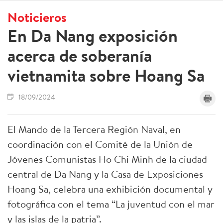
Noticieros
En Da Nang exposición
acerca de soberanía
vietnamita sobre Hoang Sa
18/09/2024
El Mando de la Tercera Región Naval, en
coordinación con el Comité de la Unión de
Jóvenes Comunistas Ho Chi Minh de la ciudad
central de Da Nang y la Casa de Exposiciones
Hoang Sa, celebra una exhibición documental y
fotográfica con el tema “La juventud con el mar
y las islas de la patria”.