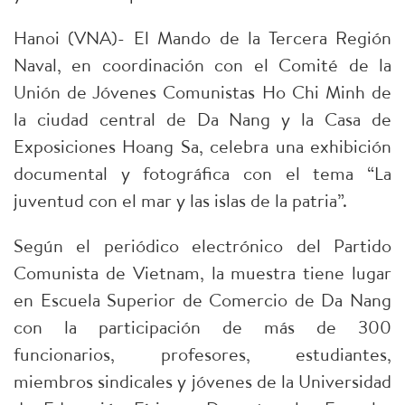
Hanoi (VNA)- El Mando de la Tercera Región
Naval, en coordinación con el Comité de la
Unión de Jóvenes Comunistas Ho Chi Minh de
la ciudad central de Da Nang y la Casa de
Exposiciones Hoang Sa, celebra una exhibición
documental y fotográfica con el tema “La
juventud con el mar y las islas de la patria”.
Según el periódico electrónico del Partido
Comunista de Vietnam, la muestra tiene lugar
en Escuela Superior de Comercio de Da Nang
con la participación de más de 300
funcionarios, profesores, estudiantes,
miembros sindicales y jóvenes de la Universidad