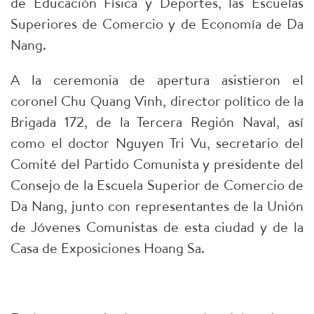
de Educación Física y Deportes, las Escuelas
Superiores de Comercio y de Economía de Da
Nang.
A la ceremonia de apertura asistieron el
coronel Chu Quang Vinh, director político de la
Brigada 172, de la Tercera Región Naval, así
como el doctor Nguyen Tri Vu, secretario del
Comité del Partido Comunista y presidente del
Consejo de la Escuela Superior de Comercio de
Da Nang, junto con representantes de la Unión
de Jóvenes Comunistas de esta ciudad y de la
Casa de Exposiciones Hoang Sa.