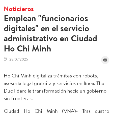
Noticieros
Emplean "funcionarios
digitales" en el servicio
administrativo en Ciudad
Ho Chi Minh
28/07/2025
Ho Chi Minh digitaliza trámites con robots,
asesoría legal gratuita y servicios en línea. Thu
Duc lidera la transformación hacia un gobierno
sin fronteras.
Ciudad Ho Chi Minh (VNA)- Tras cuatro