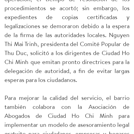
procedimientos se acortó; sin embargo, los
expedientes de copias certificadas y
legalizaciones se demoraron debido a la espera
de la firma de las autoridades locales. Nguyen
Thi Mai Trinh, presidenta del Comité Popular de
Thu Duc, solicitó a los dirigentes de Ciudad Ho
Chi Minh que emitan pronto directrices para la
delegación de autoridad, a fin de evitar largas
esperas para los ciudadanos.
Para mejorar la calidad del servicio, el barrio
también colabora con la Asociación de
Abogados de Ciudad Ho Chi Minh para
implementar un modelo de asesoramiento legal
gratuito para ciudadanos, empresas y hogares