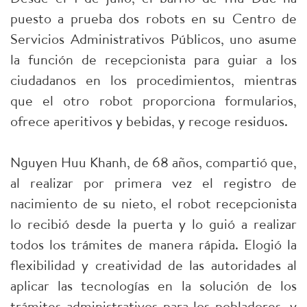
puesto a prueba dos robots en su Centro de
Servicios Administrativos Públicos, uno asume
la función de recepcionista para guiar a los
ciudadanos en los procedimientos, mientras
que el otro robot proporciona formularios,
ofrece aperitivos y bebidas, y recoge residuos.
Nguyen Huu Khanh, de 68 años, compartió que,
al realizar por primera vez el registro de
nacimiento de su nieto, el robot recepcionista
lo recibió desde la puerta y lo guió a realizar
todos los trámites de manera rápida. Elogió la
flexibilidad y creatividad de las autoridades al
aplicar las tecnologías en la solución de los
trámites administrativos para los pobladores, y