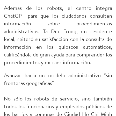
Además de los robots, el centro integra
ChatGPT para que los ciudadanos consulten
información sobre procedimientos
administrativos. Ta Duc Trong, un residente
local, reiteró su satisfacción con la consulta de
información en los quioscos automáticos,
calificándola de gran ayuda para comprender los
procedimientos y extraer información.
Avanzar hacia un modelo administrativo "sin
fronteras geográficas"
No sólo los robots de servicio, sino también
todos los funcionarios y empleados públicos de
los barrios y comunas de Ciudad Ho Chi Minh