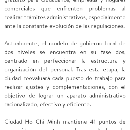
comerciales que enfrenten problemas al
realizar trámites administrativos, especialmente
ante la constante evolución de las regulaciones.
Actualmente, el modelo de gobierno local de
dos niveles se encuentra en su fase dos,
centrado en perfeccionar la estructura y
organización del personal. Tras esta etapa, la
ciudad reevaluará cada puesto de trabajo para
realizar ajustes y complementaciones, con el
objetivo de lograr un aparato administrativo
racionalizado, efectivo y eficiente.
Ciudad Ho Chi Minh mantiene 41 puntos de