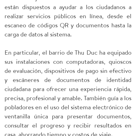
están dispuestos a ayudar a los ciudadanos a
realizar servicios públicos en línea, desde el
escaneo de códigos QR y documentos hasta la
carga de datos al sistema.
En particular, el barrio de Thu Duc ha equipado
sus instalaciones con computadoras, quioscos
de evaluación, dispositivos de pago sin efectivo
y escáneres de documentos de identidad
ciudadana para ofrecer una experiencia rápida,
precisa, profesional y amable. También guía a los
pobladores en el uso del sistema electrónico de
ventanilla única para presentar documentos,
consultar el progreso y recibir resultados en
casa, ahorrando tiempo y costos de viaje.