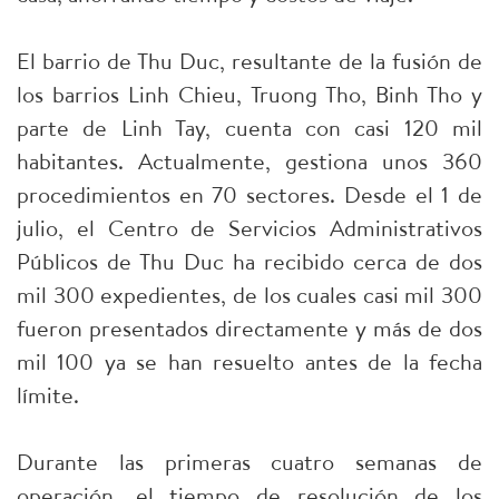
El barrio de Thu Duc, resultante de la fusión de
los barrios Linh Chieu, Truong Tho, Binh Tho y
parte de Linh Tay, cuenta con casi 120 mil
habitantes. Actualmente, gestiona unos 360
procedimientos en 70 sectores. Desde el 1 de
julio, el Centro de Servicios Administrativos
Públicos de Thu Duc ha recibido cerca de dos
mil 300 expedientes, de los cuales casi mil 300
fueron presentados directamente y más de dos
mil 100 ya se han resuelto antes de la fecha
límite.
Durante las primeras cuatro semanas de
operación, el tiempo de resolución de los