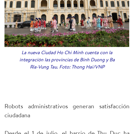
La nueva Ciudad Ho Chi Minh cuenta con la
integración las provincias de Binh Duong y Ba
Ria-Vung Tau. Foto: Thong Hai/VNP
Robots administrativos generan satisfacción
ciudadana
Desde el 1 de julio, el barrio de Thu Duc ha