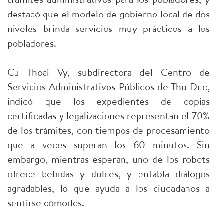
destacó que el modelo de gobierno local de dos
niveles brinda servicios muy prácticos a los
pobladores.
Cu Thoai Vy, subdirectora del Centro de
Servicios Administrativos Públicos de Thu Duc,
indicó que los expedientes de copias
certificadas y legalizaciones representan el 70%
de los trámites, con tiempos de procesamiento
que a veces superan los 60 minutos. Sin
embargo, mientras esperan, uno de los robots
ofrece bebidas y dulces, y entabla diálogos
agradables, lo que ayuda a los ciudadanos a
sentirse cómodos.