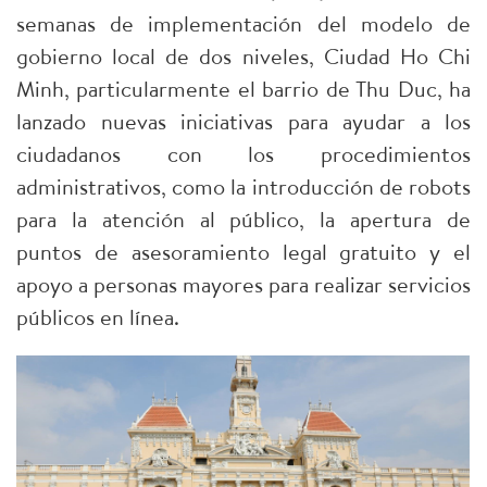
semanas de implementación del modelo de
gobierno local de dos niveles, Ciudad Ho Chi
Minh, particularmente el barrio de Thu Duc, ha
lanzado nuevas iniciativas para ayudar a los
ciudadanos con los procedimientos
administrativos, como la introducción de robots
para la atención al público, la apertura de
puntos de asesoramiento legal gratuito y el
apoyo a personas mayores para realizar servicios
públicos en línea.