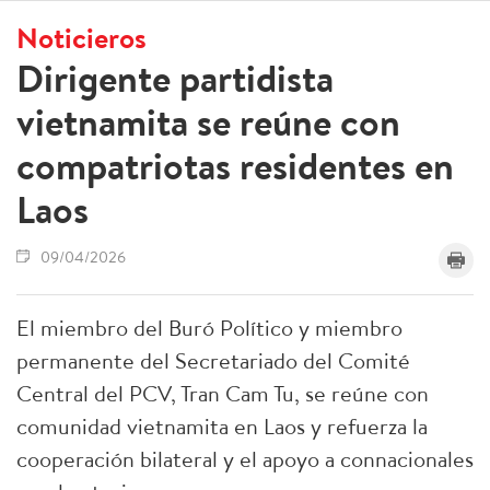
Noticieros
Dirigente partidista
vietnamita se reúne con
compatriotas residentes en
Laos
09/04/2026
El miembro del Buró Político y miembro
permanente del Secretariado del Comité
Central del PCV, Tran Cam Tu, se reúne con
comunidad vietnamita en Laos y refuerza la
cooperación bilateral y el apoyo a connacionales