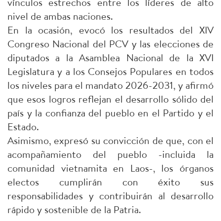
vínculos estrechos entre los líderes de alto
nivel de ambas naciones.
En la ocasión, evocó los resultados del XIV
Congreso Nacional del PCV y las elecciones de
diputados a la Asamblea Nacional de la XVI
Legislatura y a los Consejos Populares en todos
los niveles para el mandato 2026-2031, y afirmó
que esos logros reflejan el desarrollo sólido del
país y la confianza del pueblo en el Partido y el
Estado.
Asimismo, expresó su convicción de que, con el
acompañamiento del pueblo -incluida la
comunidad vietnamita en Laos-, los órganos
electos cumplirán con éxito sus
responsabilidades y contribuirán al desarrollo
rápido y sostenible de la Patria.