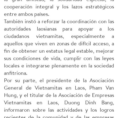
cooperación integral y los lazos estratégicos
entre ambos países.
También instó a reforzar la coordinación con las
autoridades laosianas para apoyar a los
ciudadanos vietnamitas, especialmente a
aquellos que viven en zonas de difícil acceso, a
fin de obtener un estatus legal estable, mejorar
sus condiciones de vida, cumplir con las leyes
locales e integrarse plenamente en la sociedad
anfitriona.
Por su parte, el presidente de la Asociación
General de Vietnamitas en Laos, Pham Van
Hung, y el titular de la Asociación de Empresas
Vietnamitas en Laos, Duong Dinh Bang,
informaron sobre las actividades y los logros
recientes de la comunidad y de las empresas