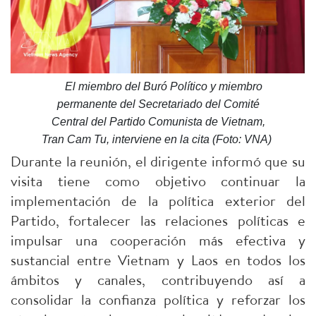
El miembro del Buró Político y miembro
permanente del Secretariado del Comité
Central del Partido Comunista de Vietnam,
Tran Cam Tu, interviene en la cita (Foto: VNA)
Durante la reunión, el dirigente informó que su
visita tiene como objetivo continuar la
implementación de la política exterior del
Partido, fortalecer las relaciones políticas e
impulsar una cooperación más efectiva y
sustancial entre Vietnam y Laos en todos los
ámbitos y canales, contribuyendo así a
consolidar la confianza política y reforzar los