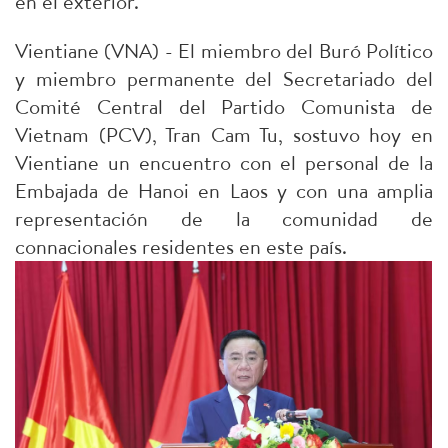
en el exterior.
Vientiane (VNA) - El miembro del Buró Político
y miembro permanente del Secretariado del
Comité Central del Partido Comunista de
Vietnam (PCV), Tran Cam Tu, sostuvo hoy en
Vientiane un encuentro con el personal de la
Embajada de Hanoi en Laos y con una amplia
representación de la comunidad de
connacionales residentes en este país.