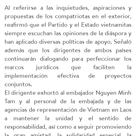
Al referirse a las inquietudes, aspiraciones y
propuestas de los compatriotas en el exterior,
reafirmó que el Partido y el Estado vietnamitas
siempre escuchan las opiniones de la diáspora y
han aplicado diversas políticas de apoyo. Señaló
además que los dirigentes de ambos países
continuarán dialogando para perfeccionar los
marcos jurídicos que faciliten la
implementación efectiva de proyectos
conjuntos.
El dirigente exhortó al embajador Nguyen Minh
Tam y al personal de la embajada y de las
agencias de representación de Vietnam en Laos
a mantener la unidad y el sentido de
responsabilidad, así como a seguir promoviendo
la gran amistad, la solidaridad especial, la