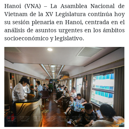
Hanoi (VNA) – La Asamblea Nacional de
Vietnam de la XV Legislatura continúa hoy
su sesión plenaria en Hanoi, centrada en el
análisis de asuntos urgentes en los ámbitos
socioeconómico y legislativo.