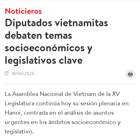
Noticieros
Diputados vietnamitas
debaten temas
socioeconómicos y
legislativos clave
18/06/2025
La Asamblea Nacional de Vietnam de la XV
Legislatura continúa hoy su sesión plenaria en
Hanoi, centrada en el análisis de asuntos
urgentes en los ámbitos socioeconómico y
legislativo.