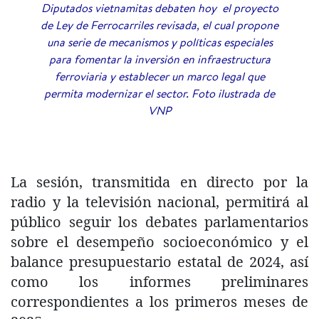
Diputados vietnamitas debaten hoy el proyecto
de Ley de Ferrocarriles revisada, el cual propone
una serie de mecanismos y políticas especiales
para fomentar la inversión en infraestructura
ferroviaria y establecer un marco legal que
permita modernizar el sector. Foto ilustrada de
VNP
La sesión, transmitida en directo por la
radio y la televisión nacional, permitirá al
público seguir los debates parlamentarios
sobre el desempeño socioeconómico y el
balance presupuestario estatal de 2024, así
como los informes preliminares
correspondientes a los primeros meses de