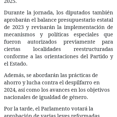
2025.
Durante la jornada, los diputados también
aprobarán el balance presupuestario estatal
de 2023 y revisarán la implementación de
mecanismos y políticas especiales que
fueron autorizados previamente para
ciertas localidades reestructuradas
conforme a las orientaciones del Partido y
el Estado.
Además, se abordarán las prácticas de
ahorro y lucha contra el despilfarro en
2024, así como los avances en los objetivos
nacionales de igualdad de género.
Por la tarde, el Parlamento votará la
aprobación de varias leyes reformadas,