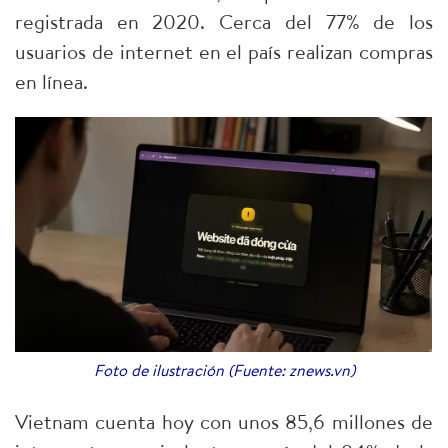
registrada en 2020. Cerca del 77% de los
usuarios de internet en el país realizan compras
en línea.
Foto de ilustración (Fuente: znews.vn)
Vietnam cuenta hoy con unos 85,6 millones de