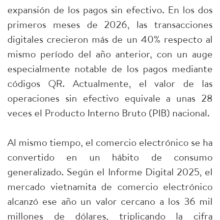
expansión de los pagos sin efectivo. En los dos
primeros meses de 2026, las transacciones
digitales crecieron más de un 40% respecto al
mismo período del año anterior, con un auge
especialmente notable de los pagos mediante
códigos QR. Actualmente, el valor de las
operaciones sin efectivo equivale a unas 28
veces el Producto Interno Bruto (PIB) nacional.
Al mismo tiempo, el comercio electrónico se ha
convertido en un hábito de consumo
generalizado. Según el Informe Digital 2025, el
mercado vietnamita de comercio electrónico
alcanzó ese año un valor cercano a los 36 mil
millones de dólares, triplicando la cifra