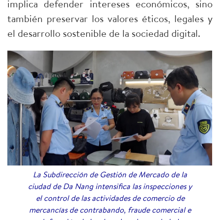
implica defender intereses económicos, sino
también preservar los valores éticos, legales y
el desarrollo sostenible de la sociedad digital.
La Subdirección de Gestión de Mercado de la
ciudad de Da Nang intensifica las inspecciones y
el control de las actividades de comercio de
mercancías de contrabando, fraude comercial e