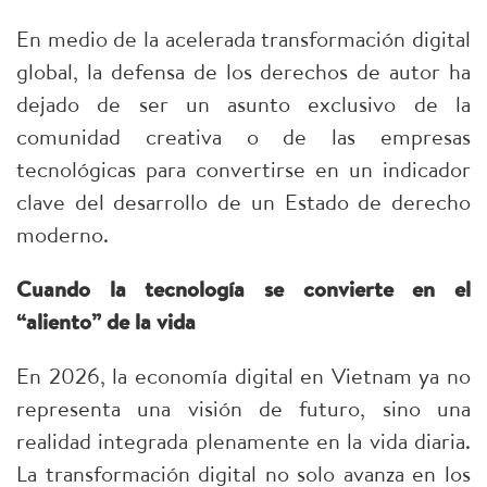
En medio de la acelerada transformación digital
global, la defensa de los derechos de autor ha
dejado de ser un asunto exclusivo de la
comunidad creativa o de las empresas
tecnológicas para convertirse en un indicador
clave del desarrollo de un Estado de derecho
moderno.
Cuando la tecnología se convierte en el
“aliento” de la vida
En 2026, la economía digital en Vietnam ya no
representa una visión de futuro, sino una
realidad integrada plenamente en la vida diaria.
La transformación digital no solo avanza en los