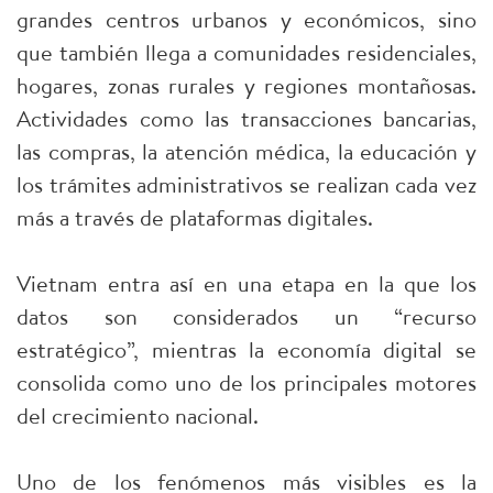
grandes centros urbanos y económicos, sino
que también llega a comunidades residenciales,
hogares, zonas rurales y regiones montañosas.
Actividades como las transacciones bancarias,
las compras, la atención médica, la educación y
los trámites administrativos se realizan cada vez
más a través de plataformas digitales.
Vietnam entra así en una etapa en la que los
datos son considerados un “recurso
estratégico”, mientras la economía digital se
consolida como uno de los principales motores
del crecimiento nacional.
Uno de los fenómenos más visibles es la