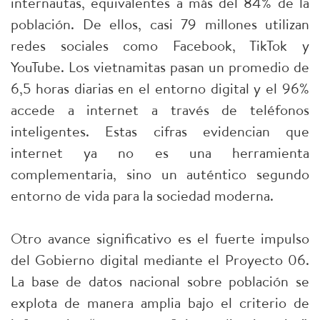
internautas, equivalentes a más del 84% de la
población. De ellos, casi 79 millones utilizan
redes sociales como Facebook, TikTok y
YouTube. Los vietnamitas pasan un promedio de
6,5 horas diarias en el entorno digital y el 96%
accede a internet a través de teléfonos
inteligentes. Estas cifras evidencian que
internet ya no es una herramienta
complementaria, sino un auténtico segundo
entorno de vida para la sociedad moderna.
Otro avance significativo es el fuerte impulso
del Gobierno digital mediante el Proyecto 06.
La base de datos nacional sobre población se
explota de manera amplia bajo el criterio de