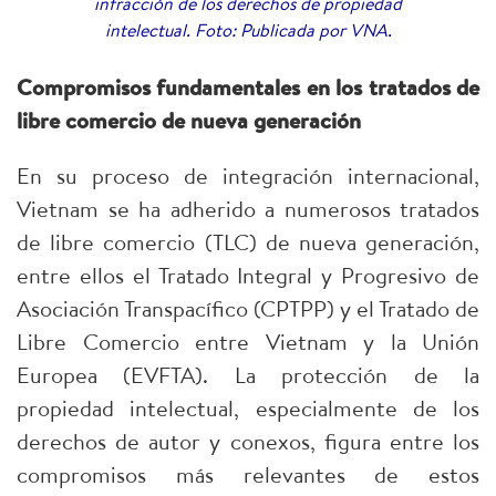
infracción de los derechos de propiedad
intelectual. Foto: Publicada por VNA.
Compromisos fundamentales en los tratados de
libre comercio de nueva generación
En su proceso de integración internacional,
Vietnam se ha adherido a numerosos tratados
de libre comercio (TLC) de nueva generación,
entre ellos el Tratado Integral y Progresivo de
Asociación Transpacífico (CPTPP) y el Tratado de
Libre Comercio entre Vietnam y la Unión
Europea (EVFTA). La protección de la
propiedad intelectual, especialmente de los
derechos de autor y conexos, figura entre los
compromisos más relevantes de estos