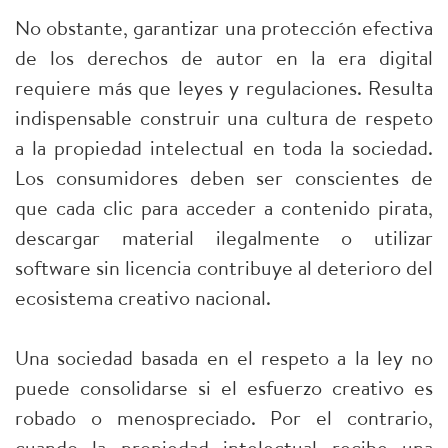
No obstante, garantizar una protección efectiva
de los derechos de autor en la era digital
requiere más que leyes y regulaciones. Resulta
indispensable construir una cultura de respeto
a la propiedad intelectual en toda la sociedad.
Los consumidores deben ser conscientes de
que cada clic para acceder a contenido pirata,
descargar material ilegalmente o utilizar
software sin licencia contribuye al deterioro del
ecosistema creativo nacional.
Una sociedad basada en el respeto a la ley no
puede consolidarse si el esfuerzo creativo es
robado o menospreciado. Por el contrario,
cuando la propiedad intelectual recibe una