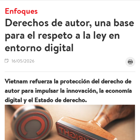
Enfoques
Derechos de autor, una base
para el respeto a la ley en
entorno digital
16/05/2026
Vietnam refuerza la protección del derecho de
autor para impulsar la innovación, la economía
digital y el Estado de derecho.