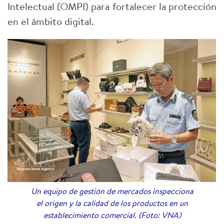
Intelectual (OMPI) para fortalecer la protección
en el ámbito digital.
Un equipo de gestión de mercados inspecciona
el origen y la calidad de los productos en un
establecimiento comercial. (Foto: VNA)