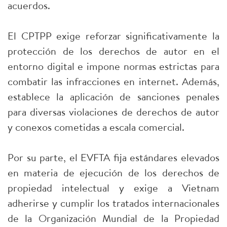
acuerdos.
El CPTPP exige reforzar significativamente la
protección de los derechos de autor en el
entorno digital e impone normas estrictas para
combatir las infracciones en internet. Además,
establece la aplicación de sanciones penales
para diversas violaciones de derechos de autor
y conexos cometidas a escala comercial.
Por su parte, el EVFTA fija estándares elevados
en materia de ejecución de los derechos de
propiedad intelectual y exige a Vietnam
adherirse y cumplir los tratados internacionales
de la Organización Mundial de la Propiedad