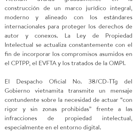
construcción de un marco jurídico integral,
moderno y alineado con los estándares
internacionales para proteger los derechos de
autor y conexos. La Ley de Propiedad
Intelectual se actualiza constantemente con el
fin de incorporar los compromisos asumidos en
el CPTPP, el EVFTA y los tratados de la OMPI.
El Despacho Oficial No. 38/CD-TTg del
Gobierno vietnamita transmite un mensaje
contundente sobre la necesidad de actuar “con
rigor y sin zonas prohibidas” frente a las
infracciones de propiedad intelectual,
especialmente en el entorno digital.