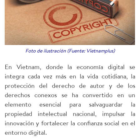
Foto de ilustración (Fuente: Vietnamplus)
En Vietnam, donde la economía digital se
integra cada vez más en la vida cotidiana, la
protección del derecho de autor y de los
derechos conexos se ha convertido en un
elemento esencial para salvaguardar la
propiedad intelectual nacional, impulsar la
innovación y fortalecer la confianza social en el
entorno digital.