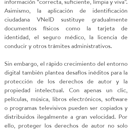
información “correcta, suficiente, limpia y viva”.
Asimismo, la aplicación de identificación
ciudadana VNeID sustituye gradualmente
documentos físicos como la tarjeta de
identidad, el seguro médico, la licencia de
conducir y otros trámites administrativos.
Sin embargo, el rápido crecimiento del entorno
digital también plantea desafíos inéditos para la
protección de los derechos de autor y la
propiedad intelectual. Con apenas un clic,
películas, música, libros electrónicos, software
o programas televisivos pueden ser copiados y
distribuidos ilegalmente a gran velocidad. Por
ello, proteger los derechos de autor no solo