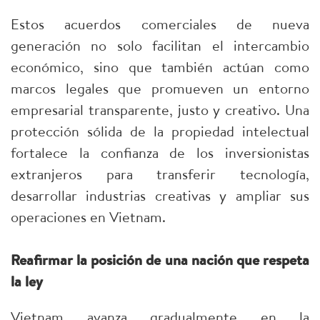
Estos acuerdos comerciales de nueva
generación no solo facilitan el intercambio
económico, sino que también actúan como
marcos legales que promueven un entorno
empresarial transparente, justo y creativo. Una
protección sólida de la propiedad intelectual
fortalece la confianza de los inversionistas
extranjeros para transferir tecnología,
desarrollar industrias creativas y ampliar sus
operaciones en Vietnam.
Reafirmar la posición de una nación que respeta
la ley
Vietnam avanza gradualmente en la