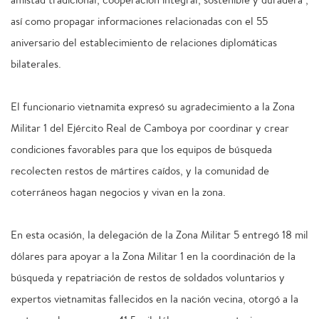
así como propagar informaciones relacionadas con el 55
aniversario del establecimiento de relaciones diplomáticas
bilaterales.
El funcionario vietnamita expresó su agradecimiento a la Zona
Militar 1 del Ejército Real de Camboya por coordinar y crear
condiciones favorables para que los equipos de búsqueda
recolecten restos de mártires caídos, y la comunidad de
coterráneos hagan negocios y vivan en la zona.
En esta ocasión, la delegación de la Zona Militar 5 entregó 18 mil
dólares para apoyar a la Zona Militar 1 en la coordinación de la
búsqueda y repatriación de restos de soldados voluntarios y
expertos vietnamitas fallecidos en la nación vecina, otorgó a la