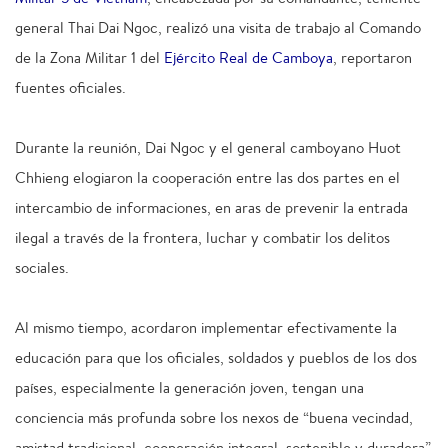
general Thai Dai Ngoc, realizó una visita de trabajo al Comando
de la Zona Militar 1 del
Ejército Real de Camboya
, reportaron
fuentes oficiales.
Durante la reunión, Dai Ngoc y el general camboyano Huot
Chhieng elogiaron la cooperación entre las dos partes en el
intercambio de informaciones, en aras de prevenir la entrada
ilegal a través de la frontera, luchar y combatir los delitos
sociales.
Al mismo tiempo, acordaron implementar efectivamente la
educación para que los oficiales, soldados y pueblos de los dos
países, especialmente la generación joven, tengan una
conciencia más profunda sobre los nexos de “buena vecindad,
amistad tradicional, cooperación integral, sostenible y duradera”,