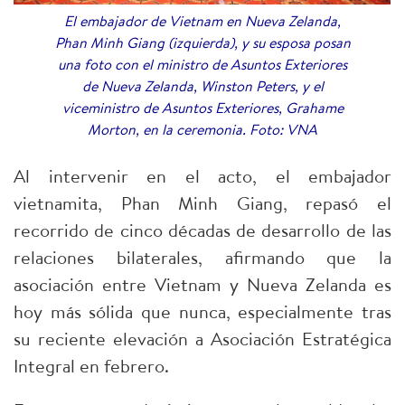
El embajador de Vietnam en Nueva Zelanda,
Phan Minh Giang (izquierda), y su esposa posan
una foto con el ministro de Asuntos Exteriores
de Nueva Zelanda, Winston Peters, y el
viceministro de Asuntos Exteriores, Grahame
Morton, en la ceremonia. Foto: VNA
Al intervenir en el acto, el embajador
vietnamita, Phan Minh Giang, repasó el
recorrido de cinco décadas de desarrollo de las
relaciones bilaterales, afirmando que la
asociación entre Vietnam y Nueva Zelanda es
hoy más sólida que nunca, especialmente tras
su reciente elevación a Asociación Estratégica
Integral en febrero.