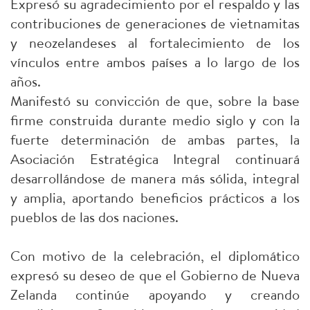
Expresó su agradecimiento por el respaldo y las
contribuciones de generaciones de vietnamitas
y neozelandeses al fortalecimiento de los
vínculos entre ambos países a lo largo de los
años.
Manifestó su convicción de que, sobre la base
firme construida durante medio siglo y con la
fuerte determinación de ambas partes, la
Asociación Estratégica Integral continuará
desarrollándose de manera más sólida, integral
y amplia, aportando beneficios prácticos a los
pueblos de las dos naciones.
Con motivo de la celebración, el diplomático
expresó su deseo de que el Gobierno de Nueva
Zelanda continúe apoyando y creando