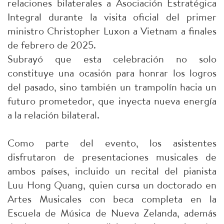
relaciones bilaterales a Asociación Estratégica
Integral durante la visita oficial del primer
ministro Christopher Luxon a Vietnam a finales
de febrero de 2025.
Subrayó que esta celebración no solo
constituye una ocasión para honrar los logros
del pasado, sino también un trampolín hacia un
futuro prometedor, que inyecta nueva energía
a la relación bilateral.
Como parte del evento, los asistentes
disfrutaron de presentaciones musicales de
ambos países, incluido un recital del pianista
Luu Hong Quang, quien cursa un doctorado en
Artes Musicales con beca completa en la
Escuela de Música de Nueva Zelanda, además