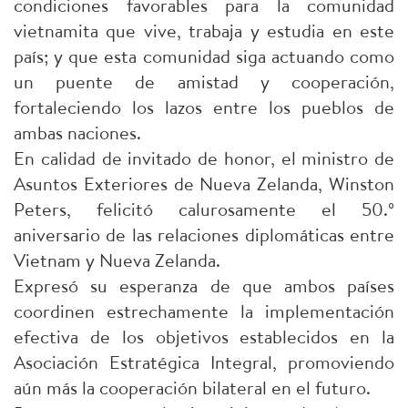
condiciones favorables para la comunidad
vietnamita que vive, trabaja y estudia en este
país; y que esta comunidad siga actuando como
un puente de amistad y cooperación,
fortaleciendo los lazos entre los pueblos de
ambas naciones.
En calidad de invitado de honor, el ministro de
Asuntos Exteriores de Nueva Zelanda, Winston
Peters, felicitó calurosamente el 50.º
aniversario de las relaciones diplomáticas entre
Vietnam y Nueva Zelanda.
Expresó su esperanza de que ambos países
coordinen estrechamente la implementación
efectiva de los objetivos establecidos en la
Asociación Estratégica Integral, promoviendo
aún más la cooperación bilateral en el futuro.