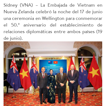
Sídney (VNA) – La Embajada de Vietnam en
Nueva Zelanda celebró la noche del 17 de junio
una ceremonia en Wellington para conmemorar
el 50.º aniversario del establecimiento de
relaciones diplomáticas entre ambos países (19
de junio).