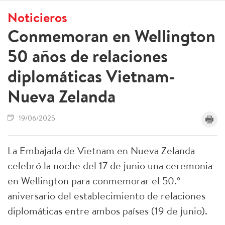
Noticieros
Conmemoran en Wellington
50 años de relaciones
diplomáticas Vietnam-
Nueva Zelanda
19/06/2025
La Embajada de Vietnam en Nueva Zelanda
celebró la noche del 17 de junio una ceremonia
en Wellington para conmemorar el 50.º
aniversario del establecimiento de relaciones
diplomáticas entre ambos países (19 de junio).