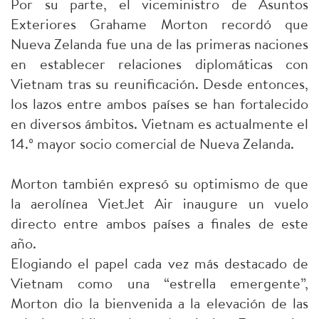
Por su parte, el viceministro de Asuntos
Exteriores Grahame Morton recordó que
Nueva Zelanda fue una de las primeras naciones
en establecer relaciones diplomáticas con
Vietnam tras su reunificación. Desde entonces,
los lazos entre ambos países se han fortalecido
en diversos ámbitos. Vietnam es actualmente el
14.º mayor socio comercial de Nueva Zelanda.
Morton también expresó su optimismo de que
la aerolínea VietJet Air inaugure un vuelo
directo entre ambos países a finales de este
año.
Elogiando el papel cada vez más destacado de
Vietnam como una “estrella emergente”,
Morton dio la bienvenida a la elevación de las