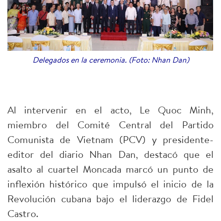
Delegados en la ceremonia. (Foto: Nhan Dan)
Al intervenir en el acto, Le Quoc Minh,
miembro del Comité Central del Partido
Comunista de Vietnam (PCV) y presidente-
editor del diario Nhan Dan, destacó que el
asalto al cuartel Moncada marcó un punto de
inflexión histórico que impulsó el inicio de la
Revolución cubana bajo el liderazgo de Fidel
Castro.