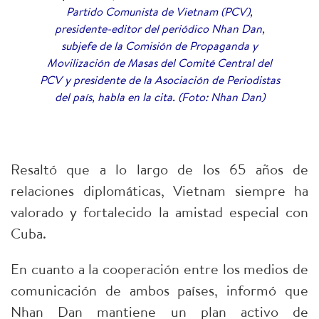
Partido Comunista de Vietnam (PCV),
presidente-editor del periódico Nhan Dan,
subjefe de la Comisión de Propaganda y
Movilización de Masas del Comité Central del
PCV y presidente de la Asociación de Periodistas
del país, habla en la cita. (Foto: Nhan Dan)
Resaltó que a lo largo de los 65 años de
relaciones diplomáticas, Vietnam siempre ha
valorado y fortalecido la amistad especial con
Cuba.
En cuanto a la cooperación entre los medios de
comunicación de ambos países, informó que
Nhan Dan mantiene un plan activo de