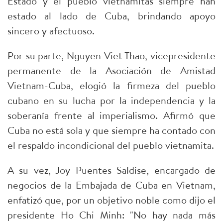
Estado y el pueblo vietnamitas siempre han
estado al lado de Cuba, brindando apoyo
sincero y afectuoso.
Por su parte, Nguyen Viet Thao, vicepresidente
permanente de la Asociación de Amistad
Vietnam-Cuba, elogió la firmeza del pueblo
cubano en su lucha por la independencia y la
soberanía frente al imperialismo. Afirmó que
Cuba no está sola y que siempre ha contado con
el respaldo incondicional del pueblo vietnamita.
A su vez, Joy Puentes Saldise, encargado de
negocios de la Embajada de Cuba en Vietnam,
enfatizó que, por un objetivo noble como dijo el
presidente Ho Chi Minh: "No hay nada más