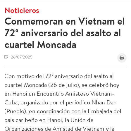
Noticieros
Conmemoran en Vietnam el
72º aniversario del asalto al
cuartel Moncada
26/07/2025
Con motivo del 72º aniversario del asalto al
cuartel Moncada (26 de julio), se celebró hoy
en Hanoi un Encuentro Amistoso Vietnam-
Cuba, organizado por el periódico Nhan Dan
(Pueblo), en coordinación con la Embajada del
pais caribeño en Hanoi, la Unión de
Organizaciones de Amistad de Vietnam y la