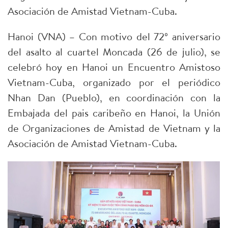
Asociación de Amistad Vietnam-Cuba.
Hanoi (VNA) – Con motivo del 72º aniversario
del asalto al cuartel Moncada (26 de julio), se
celebró hoy en Hanoi un Encuentro Amistoso
Vietnam-Cuba, organizado por el periódico
Nhan Dan (Pueblo), en coordinación con la
Embajada del pais caribeño en Hanoi, la Unión
de Organizaciones de Amistad de Vietnam y la
Asociación de Amistad Vietnam-Cuba.