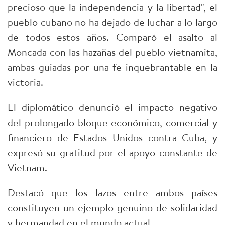
precioso que la independencia y la libertad", el
pueblo cubano no ha dejado de luchar a lo largo
de todos estos años. Comparó el asalto al
Moncada con las hazañas del pueblo vietnamita,
ambas guiadas por una fe inquebrantable en la
victoria.
El diplomático denunció el impacto negativo
del prolongado bloque económico, comercial y
financiero de Estados Unidos contra Cuba, y
expresó su gratitud por el apoyo constante de
Vietnam.
Destacó que los lazos entre ambos países
constituyen un ejemplo genuino de solidaridad
y hermandad en el mundo actual.