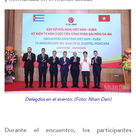
Delegdos en el evento. (Foto: Nhan Dan)
Durante el encuentro, los participantes