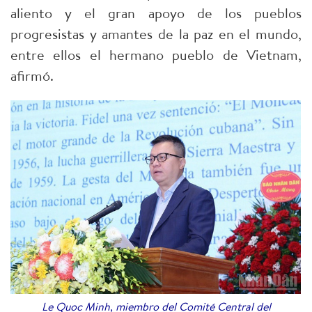
aliento y el gran apoyo de los pueblos
progresistas y amantes de la paz en el mundo,
entre ellos el hermano pueblo de Vietnam,
afirmó.
Le Quoc Minh, miembro del Comité Central del