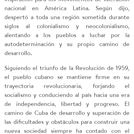
nacional en América Latina. Según dijo,
despertó a toda una región sometida durante
siglos al colonialismo y neocolonialismo,
alentando a los pueblos a luchar por la
autodeterminación y su propio camino de
desarrollo.
Siguiendo el triunfo de la Revolución de 1959,
el pueblo cubano se mantiene firme en su
trayectoria revolucionaria, forjando el
socialismo y conduciendo al país hacia una era
de independencia, libertad y progreso. El
camino de Cuba de desarrollo y superación de
las dificultades y obstáculos para construir una
nueva sociedad siempre ha contado con el