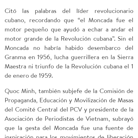
Citó las palabras del líder revolucionario
cubano, recordando que “el Moncada fue el
motor pequeño que ayudó a echar a andar el
motor grande de la Revolución cubana”. Sin el
Moncada no habría habido desembarco del
Granma en 1956, lucha guerrillera en la Sierra
Maestra ni triunfo de la Revolución cubana el 1
de enero de 1959.
Quoc Minh, también subjefe de la Comisión de
Propaganda, Educación y Movilización de Masas
del Comité Central del PCV y presidente de la
Asociación de Periodistas de Vietnam, subrayó
que la gesta del Moncada fue una fuente de
inspiración para los movimientos de liberación