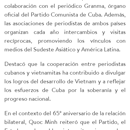
colaboración con el periódico Granma, órgano
oficial del Partido Comunista de Cuba. Además,
las asociaciones de periodistas de ambos países
organizan cada año intercambios y visitas
recíprocas, promoviendo los vínculos con
medios del Sudeste Asiático y América Latina.
Destacó que la cooperación entre periodistas
cubanos y vietnamitas ha contribuido a divulgar
los logros del desarrollo de Vietnam y a reflejar
los esfuerzos de Cuba por la soberanía y el
progreso nacional.
En el contexto del 65º aniversario de la relación
bilateral, Quoc Minh reiteró que el Partido, el