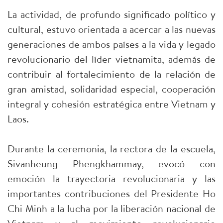
La actividad, de profundo significado político y
cultural, estuvo orientada a acercar a las nuevas
generaciones de ambos países a la vida y legado
revolucionario del líder vietnamita, además de
contribuir al fortalecimiento de la relación de
gran amistad, solidaridad especial, cooperación
integral y cohesión estratégica entre Vietnam y
Laos.
Durante la ceremonia, la rectora de la escuela,
Sivanheung Phengkhammay, evocó con
emoción la trayectoria revolucionaria y las
importantes contribuciones del Presidente Ho
Chi Minh a la lucha por la liberación nacional de