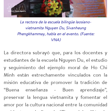
La rectora de la escuela bilingüe laosiano-
vietnamita Nguyen Du, Sivanheung
Phengkhammay, habla en el evento. (Fuente:
VNA)
La directora subrayó que, para los docentes y
estudiantes de la escuela Nguyen Du, el estudio
y seguimiento del ejemplo moral de Ho Chi
Minh están estrechamente vinculados con la
misión educativa de promover la tradición de
“Buena enseñanza - Buen aprendizaje”,
preservar la lengua vietnamita y fomentar el
amor por la cultura nacional entre la comunidad