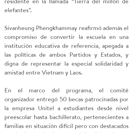
residente en la llamada “Tierra del millón de
elefantes”.
Sivanheung Phengkhammay reafirmó además el
compromiso de convertir la escuela en una
institución educativa de referencia, apegada a
las políticas de ambos Partidos y Estados, y
digna de representar la especial solidaridad y
amistad entre Vietnam y Laos.
En el marco del programa, el comité
organizador entregó 50 becas patrocinadas por
la empresa Unitel a estudiantes desde nivel
preescolar hasta bachillerato, pertenecientes a
familias en situación difícil pero con destacados