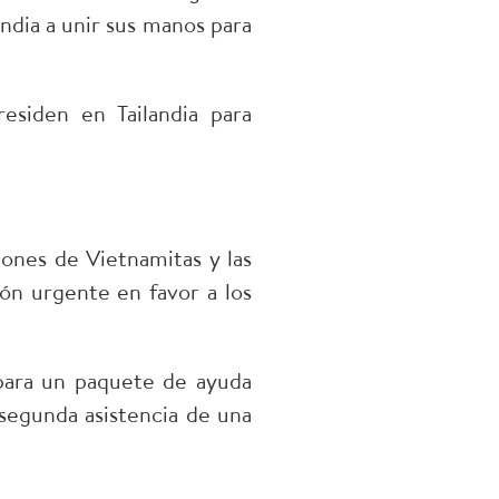
ndia a unir sus manos para
esiden en Tailandia para
ones de Vietnamitas y las
ón urgente en favor a los
para un paquete de ayuda
 segunda asistencia de una