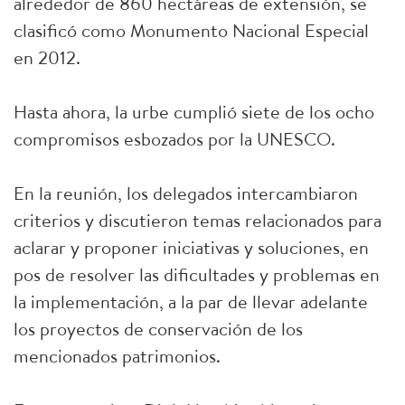
alrededor de 860 hectáreas de extensión, se
clasificó como Monumento Nacional Especial
en 2012.
Hasta ahora, la urbe cumplió siete de los ocho
compromisos esbozados por la UNESCO.
En la reunión, los delegados intercambiaron
criterios y discutieron temas relacionados para
aclarar y proponer iniciativas y soluciones, en
pos de resolver las dificultades y problemas en
la implementación, a la par de llevar adelante
los proyectos de conservación de los
mencionados patrimonios.