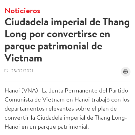
Noticieros
Ciudadela imperial de Thang
Long por convertirse en
parque patrimonial de
Vietnam
25/02/2021
Hanoi (VNA)- La Junta Permanente del Partido
Comunista de Vietnam en Hanoi trabajó con los
departamentos relevantes sobre el plan de
convertir la Ciudadela imperial de Thang Long-
Hanoi en un parque patrimonial.