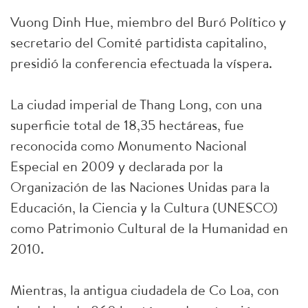
Vuong Dinh Hue, miembro del Buró Político y
secretario del Comité partidista capitalino,
presidió la conferencia efectuada la víspera.
La ciudad imperial de Thang Long, con una
superficie total de 18,35 hectáreas, fue
reconocida como Monumento Nacional
Especial en 2009 y declarada por la
Organización de las Naciones Unidas para la
Educación, la Ciencia y la Cultura (UNESCO)
como Patrimonio Cultural de la Humanidad en
2010.
Mientras, la antigua ciudadela de Co Loa, con