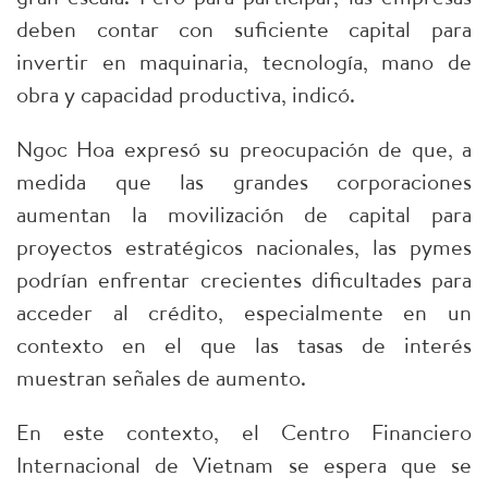
deben contar con suficiente capital para
invertir en maquinaria, tecnología, mano de
obra y capacidad productiva, indicó.
Ngoc Hoa expresó su preocupación de que, a
medida que las grandes corporaciones
aumentan la movilización de capital para
proyectos estratégicos nacionales, las pymes
podrían enfrentar crecientes dificultades para
acceder al crédito, especialmente en un
contexto en el que las tasas de interés
muestran señales de aumento.
En este contexto, el Centro Financiero
Internacional de Vietnam se espera que se