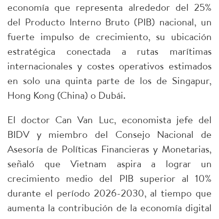
economía que representa alrededor del 25%
del Producto Interno Bruto (PIB) nacional, un
fuerte impulso de crecimiento, su ubicación
estratégica conectada a rutas marítimas
internacionales y costes operativos estimados
en solo una quinta parte de los de Singapur,
Hong Kong (China) o Dubái.
El doctor Can Van Luc, economista jefe del
BIDV y miembro del Consejo Nacional de
Asesoría de Políticas Financieras y Monetarias,
señaló que Vietnam aspira a lograr un
crecimiento medio del PIB superior al 10%
durante el período 2026-2030, al tiempo que
aumenta la contribución de la economía digital