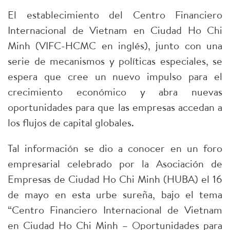
El establecimiento del Centro Financiero
Internacional de Vietnam en Ciudad Ho Chi
Minh (VIFC-HCMC en inglés), junto con una
serie de mecanismos y políticas especiales, se
espera que cree un nuevo impulso para el
crecimiento económico y abra nuevas
oportunidades para que las empresas accedan a
los flujos de capital globales.
Tal información se dio a conocer en un foro
empresarial celebrado por la Asociación de
Empresas de Ciudad Ho Chi Minh (HUBA) el 16
de mayo en esta urbe sureña, bajo el tema
“Centro Financiero Internacional de Vietnam
en Ciudad Ho Chi Minh – Oportunidades para