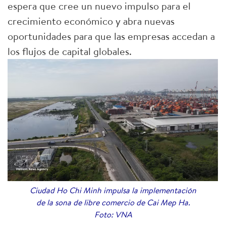
espera que cree un nuevo impulso para el
crecimiento económico y abra nuevas
oportunidades para que las empresas accedan a
los flujos de capital globales.
Ciudad Ho Chi Minh impulsa la implementación
de la sona de libre comercio de Cai Mep Ha.
Foto: VNA