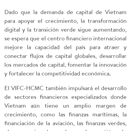
Dado que la demanda de capital de Vietnam
para apoyar el crecimiento, la transformación
digital y la transición verde sigue aumentando,
se espera que el centro financiero internacional
mejore la capacidad del país para atraer y
conectar flujos de capital globales, desarrollar
los mercados de capital, fomentar la innovación
y fortalecer la competitividad económica.
El VIFC-HCMC también impulsará el desarrollo
de sectores financieros especializados donde
Vietnam aún tiene un amplio margen de
crecimiento, como las finanzas marítimas, la
financiación de la aviación, las finanzas verdes,