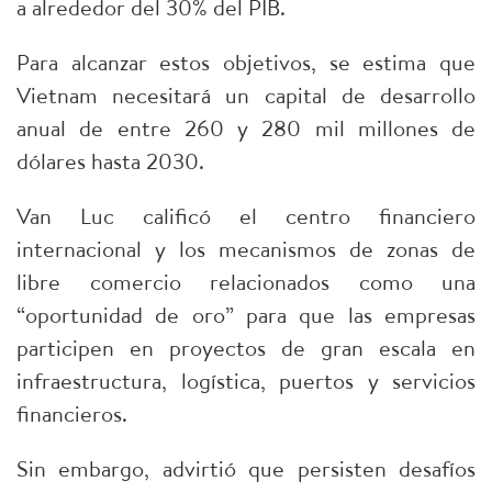
a alrededor del 30% del PIB.
Para alcanzar estos objetivos, se estima que
Vietnam necesitará un capital de desarrollo
anual de entre 260 y 280 mil millones de
dólares hasta 2030.
Van Luc calificó el centro financiero
internacional y los mecanismos de zonas de
libre comercio relacionados como una
“oportunidad de oro” para que las empresas
participen en proyectos de gran escala en
infraestructura, logística, puertos y servicios
financieros.
Sin embargo, advirtió que persisten desafíos