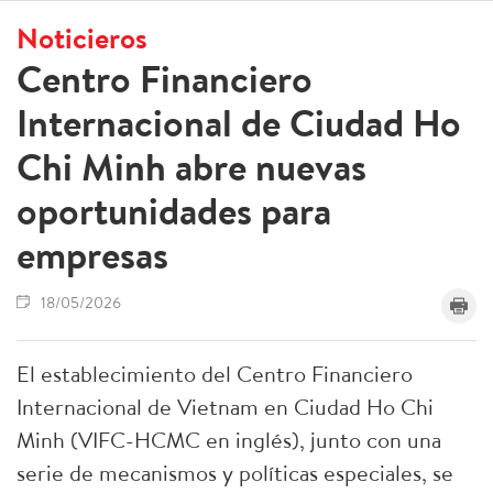
Noticieros
Centro Financiero
Internacional de Ciudad Ho
Chi Minh abre nuevas
oportunidades para
empresas
18/05/2026
El establecimiento del Centro Financiero
Internacional de Vietnam en Ciudad Ho Chi
Minh (VIFC-HCMC en inglés), junto con una
serie de mecanismos y políticas especiales, se