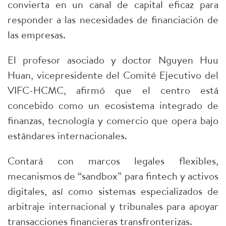
convierta en un canal de capital eficaz para
responder a las necesidades de financiación de
las empresas.
El profesor asociado y doctor Nguyen Huu
Huan, vicepresidente del Comité Ejecutivo del
VIFC-HCMC, afirmó que el centro está
concebido como un ecosistema integrado de
finanzas, tecnología y comercio que opera bajo
estándares internacionales.
Contará con marcos legales flexibles,
mecanismos de “sandbox” para fintech y activos
digitales, así como sistemas especializados de
arbitraje internacional y tribunales para apoyar
transacciones financieras transfronterizas.