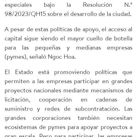
especiales bajo la Resolución N.º
98/2023/QH15 sobre el desarrollo de la ciudad.
A pesar de estas políticas de apoyo, el acceso al
capital sigue siendo el mayor cuello de botella
para las pequeñas y medianas empresas
(pymes), señaló Ngoc Hoa.
El Estado está promoviendo políticas que
permiten a las empresas participar en grandes
proyectos nacionales mediante mecanismos de
licitación, cooperación en cadenas de
suministro y redes de subcontratación. Las
grandes corporaciones también necesitan
ecosistemas de pymes para apoyar proyectos a
gran escala. Pero para participar, las empresas