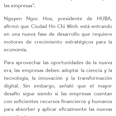
las empresas”.
Nguyen Ngoc Hoa, presidente de HUBA,
afirmó que Ciudad Ho Chi Minh está entrando
en una nueva fase de desarrollo que requiere
motores de crecimiento estratégicos para la
economía.
Para aprovechar las oportunidades de la nueva
era, las empresas deben adoptar la ciencia y la
tecnología, la innovación y la transformación
digital. Sin embargo, señaló que el mayor
desafío sigue siendo si las empresas cuentan
con suficientes recursos financieros y humanos
para absorber y aplicar eficazmente las nuevas