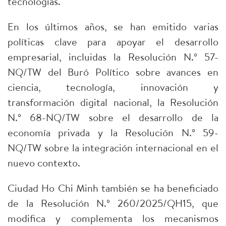
tecnologías.
En los últimos años, se han emitido varias
políticas clave para apoyar el desarrollo
empresarial, incluidas la Resolución N.º 57-
NQ/TW del Buró Político sobre avances en
ciencia, tecnología, innovación y
transformación digital nacional, la Resolución
N.º 68-NQ/TW sobre el desarrollo de la
economía privada y la Resolución N.º 59-
NQ/TW sobre la integración internacional en el
nuevo contexto.
Ciudad Ho Chi Minh también se ha beneficiado
de la Resolución N.º 260/2025/QH15, que
modifica y complementa los mecanismos