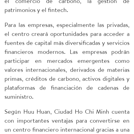
el comercio de carbono, la gestión de
patrimonios y el fintech.
Para las empresas, especialmente las privadas,
el centro creará oportunidades para acceder a
fuentes de capital más diversificadas y servicios
financieros modernos. Las empresas podrán
participar en mercados emergentes como
valores internacionales, derivados de materias
primas, créditos de carbono, activos digitales y
plataformas de financiación de cadenas de
suministro.
Según Huu Huan, Ciudad Ho Chi Minh cuenta
con importantes ventajas para convertirse en
un centro financiero internacional gracias a una