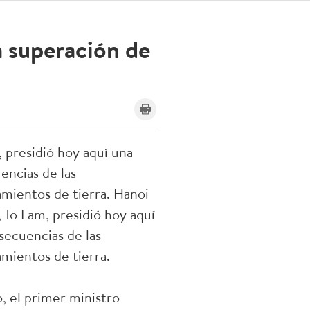
a superación de
 presidió hoy aquí una
encias de las
zamientos de tierra. Hanoi
 To Lam, presidió hoy aquí
secuencias de las
amientos de tierra.
, el primer ministro