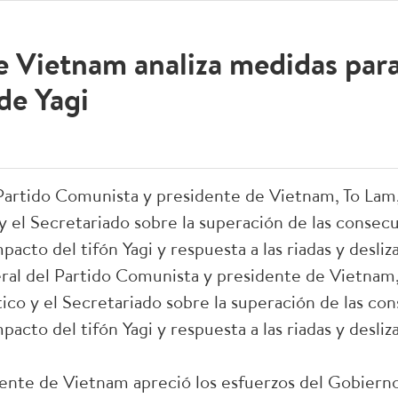
de Vietnam analiza medidas par
de Yagi
 Partido Comunista y presidente de Vietnam, To Lam,
y el Secretariado sobre la superación de las consecu
pacto del tifón Yagi y respuesta a las riadas y desli
ral del Partido Comunista y presidente de Vietnam,
ico y el Secretariado sobre la superación de las con
pacto del tifón Yagi y respuesta a las riadas y desliz
igente de Vietnam apreció los esfuerzos del Gobierno