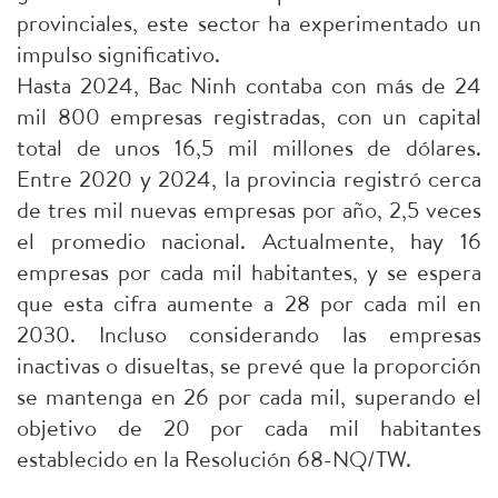
provinciales, este sector ha experimentado un
impulso significativo.
Hasta 2024, Bac Ninh contaba con más de 24
mil 800 empresas registradas, con un capital
total de unos 16,5 mil millones de dólares.
Entre 2020 y 2024, la provincia registró cerca
de tres mil nuevas empresas por año, 2,5 veces
el promedio nacional. Actualmente, hay 16
empresas por cada mil habitantes, y se espera
que esta cifra aumente a 28 por cada mil en
2030. Incluso considerando las empresas
inactivas o disueltas, se prevé que la proporción
se mantenga en 26 por cada mil, superando el
objetivo de 20 por cada mil habitantes
establecido en la Resolución 68-NQ/TW.