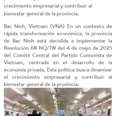
crecimiento empresarial y contribuir al
bienestar general de la provincia.
Bac Ninh, Vietnam (VNA) En un contexto de
rápida transformación económica, la provincia
de Bac Ninh está decidida a implementar la
Resolución 68-NQ/TW del 4 de mayo de 2025
del Comité Central del Partido Comunista de
Vietnam, centrada en el desarrollo de la
economía privada. Esta política busca dinamizar
el crecimiento empresarial y contribuir al
bienestar general de la provincia.