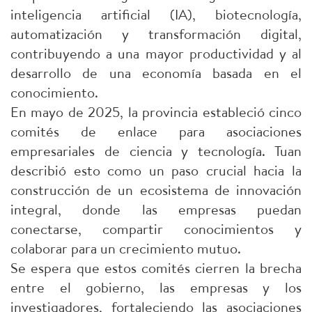
inteligencia artificial (IA), biotecnología,
automatización y transformación digital,
contribuyendo a una mayor productividad y al
desarrollo de una economía basada en el
conocimiento.
En mayo de 2025, la provincia estableció cinco
comités de enlace para asociaciones
empresariales de ciencia y tecnología. Tuan
describió esto como un paso crucial hacia la
construcción de un ecosistema de innovación
integral, donde las empresas puedan
conectarse, compartir conocimientos y
colaborar para un crecimiento mutuo.
Se espera que estos comités cierren la brecha
entre el gobierno, las empresas y los
investigadores, fortaleciendo las asociaciones