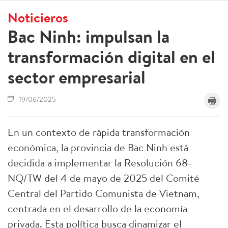
Noticieros
Bac Ninh: impulsan la
transformación digital en el
sector empresarial
19/06/2025
En un contexto de rápida transformación
económica, la provincia de Bac Ninh está
decidida a implementar la Resolución 68-
NQ/TW del 4 de mayo de 2025 del Comité
Central del Partido Comunista de Vietnam,
centrada en el desarrollo de la economía
privada. Esta política busca dinamizar el