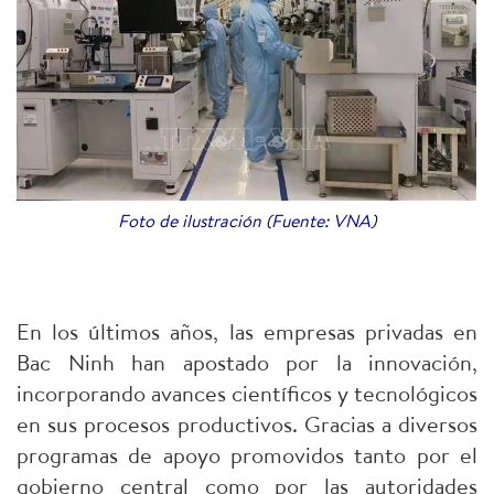
Foto de ilustración (Fuente: VNA)
En los últimos años, las empresas privadas en
Bac Ninh han apostado por la innovación,
incorporando avances científicos y tecnológicos
en sus procesos productivos. Gracias a diversos
programas de apoyo promovidos tanto por el
gobierno central como por las autoridades