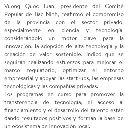
Vuong Quoc Tuan, presidente del Comité
Popular de Bac Ninh, reafirmó el compromiso
de la provincia con el sector privado,
especialmente en ciencia y tecnología,
considerándolo un motor clave para la
innovación, la adopción de alta tecnología y la
creación de valor sostenible. Indicó que se
seguirán realizando esfuerzos para mejorar el
marco regulatorio, optimizar el entorno
empresarial y apoyar las start-ups, las empresas
tecnológicas y las compañías privadas.
Los programas en curso para promover la
transferencia de tecnología, el acceso al
financiamiento y el desarrollo del talento están
dando resultados positivos y forman la base de
un ecosistema de innovación local.