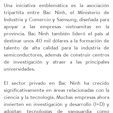
Una iniciativa emblemática es la asociación
tripartita entre Bac Ninh, el Ministerio de
Industria y Comercio y Samsung, diseñada para
apoyar a las empresas vietnamitas en la
provincia. Bac Ninh también lideró el país al
destinar unos 40 mil dólares a la formación de
talento de alta calidad para la industria de
semiconductores, además de construir centros
de investigación y atraer a las principales
universidades.
El sector privado en Bac Ninh ha crecido
significativamente en áreas relacionadas con la
ciencia y la tecnología. Muchas empresas ahora
invierten en investigación y desarrollo (I+D) y
adoptan tecnologías de vanguardia como