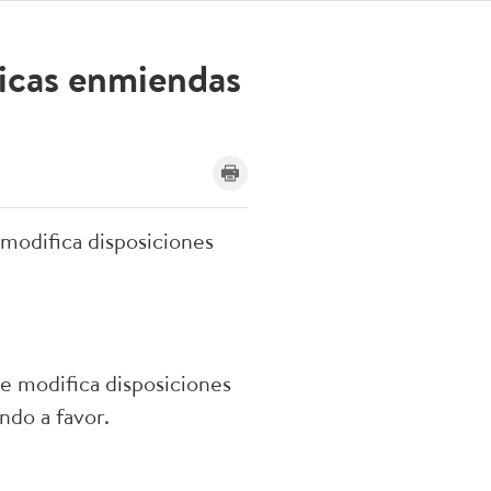
ricas enmiendas
modifica disposiciones
e modifica disposiciones
ndo a favor.