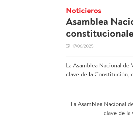
Noticieros
Asamblea Nacio
constitucional
17/06/2025
La Asamblea Nacional de 
clave de la Constitución,
La Asamblea Nacional de
clave de la