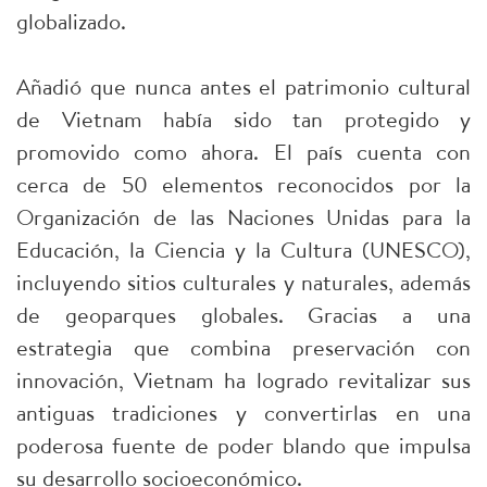
globalizado.
Añadió que nunca antes el patrimonio cultural
de Vietnam había sido tan protegido y
promovido como ahora. El país cuenta con
cerca de 50 elementos reconocidos por la
Organización de las Naciones Unidas para la
Educación, la Ciencia y la Cultura (UNESCO),
incluyendo sitios culturales y naturales, además
de geoparques globales. Gracias a una
estrategia que combina preservación con
innovación, Vietnam ha logrado revitalizar sus
antiguas tradiciones y convertirlas en una
poderosa fuente de poder blando que impulsa
su desarrollo socioeconómico.