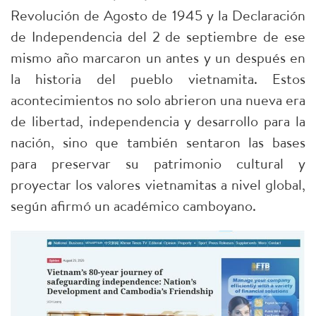
Revolución de Agosto de 1945 y la Declaración
de Independencia del 2 de septiembre de ese
mismo año marcaron un antes y un después en
la historia del pueblo vietnamita. Estos
acontecimientos no solo abrieron una nueva era
de libertad, independencia y desarrollo para la
nación, sino que también sentaron las bases
para preservar su patrimonio cultural y
proyectar los valores vietnamitas a nivel global,
según afirmó un académico camboyano.