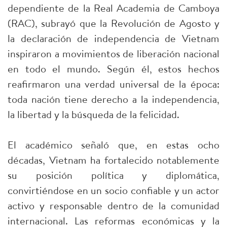
dependiente de la Real Academia de Camboya
(RAC), subrayó que la Revolución de Agosto y
la declaración de independencia de Vietnam
inspiraron a movimientos de liberación nacional
en todo el mundo. Según él, estos hechos
reafirmaron una verdad universal de la época:
toda nación tiene derecho a la independencia,
la libertad y la búsqueda de la felicidad.
El académico señaló que, en estas ocho
décadas, Vietnam ha fortalecido notablemente
su posición política y diplomática,
convirtiéndose en un socio confiable y un actor
activo y responsable dentro de la comunidad
internacional. Las reformas económicas y la