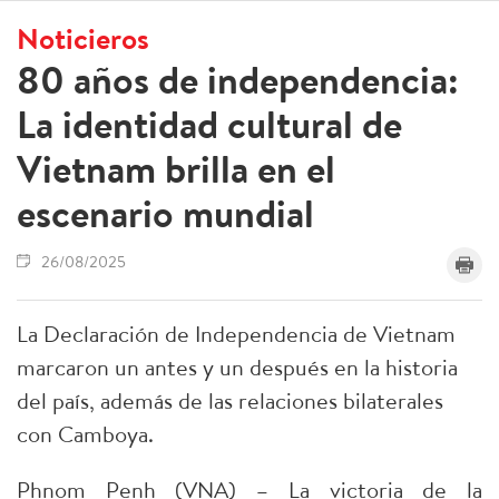
Noticieros
80 años de independencia:
La identidad cultural de
Vietnam brilla en el
escenario mundial
26/08/2025
La Declaración de Independencia de Vietnam
marcaron un antes y un después en la historia
del país, además de las relaciones bilaterales
con Camboya.
Phnom Penh (VNA) – La victoria de la