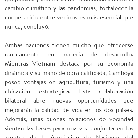
cambio climático y las pandemias, fortalecer la
cooperación entre vecinos es más esencial que
nunca, concluyó.
Ambas naciones tienen mucho que ofrecerse
mutuamente en materia de desarrollo.
Mientras Vietnam destaca por su economía
dinámica y su mano de obra calificada, Camboya
posee ventajas en agricultura, turismo y una
ubicación estratégica. Esta colaboración
bilateral abre nuevas oportunidades que
mejorarán la calidad de vida en los dos países.
Además, unas buenas relaciones de vecindad
sientan las bases para una voz conjunta en los
asuntos de la Asociación de Naciones del