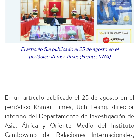
El artículo fue publicado el 25 de agosto en el
periódico Khmer Times (Fuente: VNA)
En un artículo publicado el 25 de agosto en el
periódico Khmer Times, Uch Leang, director
interino del Departamento de Investigación de
Asia, África y Oriente Medio del Instituto
Camboyano de Relaciones Internacionales,