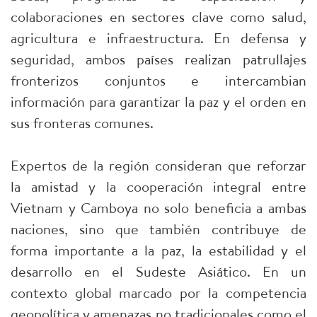
colaboraciones en sectores clave como salud,
agricultura e infraestructura. En defensa y
seguridad, ambos países realizan patrullajes
fronterizos conjuntos e intercambian
información para garantizar la paz y el orden en
sus fronteras comunes.
Expertos de la región consideran que reforzar
la amistad y la cooperación integral entre
Vietnam y Camboya no solo beneficia a ambas
naciones, sino que también contribuye de
forma importante a la paz, la estabilidad y el
desarrollo en el Sudeste Asiático. En un
contexto global marcado por la competencia
geopolítica y amenazas no tradicionales como el