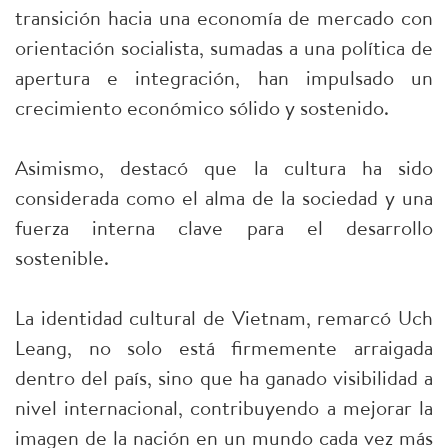
transición hacia una economía de mercado con
orientación socialista, sumadas a una política de
apertura e integración, han impulsado un
crecimiento económico sólido y sostenido.
Asimismo, destacó que la cultura ha sido
considerada como el alma de la sociedad y una
fuerza interna clave para el desarrollo
sostenible.
La identidad cultural de Vietnam, remarcó Uch
Leang, no solo está firmemente arraigada
dentro del país, sino que ha ganado visibilidad a
nivel internacional, contribuyendo a mejorar la
imagen de la nación en un mundo cada vez más