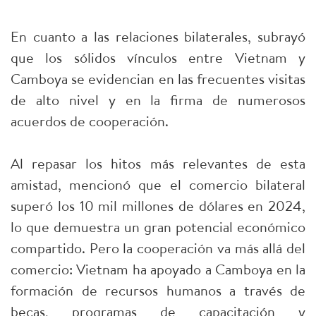
En cuanto a las relaciones bilaterales, subrayó
que los sólidos vínculos entre Vietnam y
Camboya se evidencian en las frecuentes visitas
de alto nivel y en la firma de numerosos
acuerdos de cooperación.
Al repasar los hitos más relevantes de esta
amistad, mencionó que el comercio bilateral
superó los 10 mil millones de dólares en 2024,
lo que demuestra un gran potencial económico
compartido. Pero la cooperación va más allá del
comercio: Vietnam ha apoyado a Camboya en la
formación de recursos humanos a través de
becas, programas de capacitación y