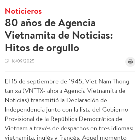
Noticieros
80 años de Agencia
Vietnamita de Noticias:
Hitos de orgullo
16/09/2025
El 15 de septiembre de 1945, Viet Nam Thong
tan xa (VNTTX- ahora Agencia Vietnamita de
Noticias) transmitió la Declaración de
Independencia junto con la lista del Gobierno
Provisional de la República Democrática de
Vietnam a través de despachos en tres idiomas:
vietnamita, inglés y francés. Aquel momento