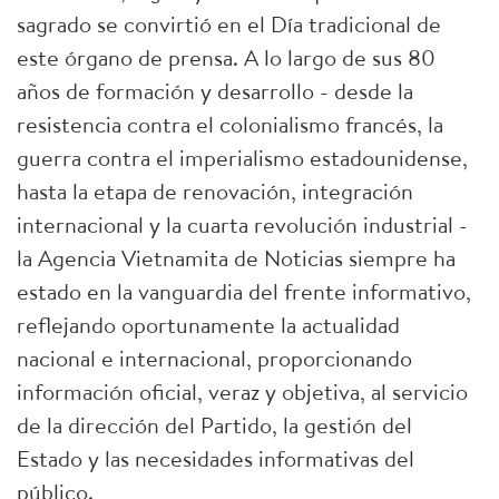
sagrado se convirtió en el Día tradicional de
este órgano de prensa. A lo largo de sus 80
años de formación y desarrollo - desde la
resistencia contra el colonialismo francés, la
guerra contra el imperialismo estadounidense,
hasta la etapa de renovación, integración
internacional y la cuarta revolución industrial -
la Agencia Vietnamita de Noticias siempre ha
estado en la vanguardia del frente informativo,
reflejando oportunamente la actualidad
nacional e internacional, proporcionando
información oficial, veraz y objetiva, al servicio
de la dirección del Partido, la gestión del
Estado y las necesidades informativas del
público.