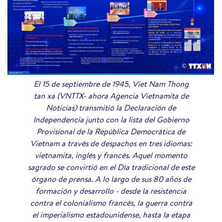
El 15 de septiembre de 1945, Viet Nam Thong
tan xa (VNTTX- ahora Agencia Vietnamita de
Noticias) transmitió la Declaración de
Independencia junto con la lista del Gobierno
Provisional de la República Democrática de
Vietnam a través de despachos en tres idiomas:
vietnamita, inglés y francés. Aquel momento
sagrado se convirtió en el Día tradicional de este
órgano de prensa. A lo largo de sus 80 años de
formación y desarrollo - desde la resistencia
contra el colonialismo francés, la guerra contra
el imperialismo estadounidense, hasta la etapa