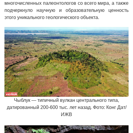
многочисленных палеонтологов со всего мира, а также
подчеркнуло научную и образовательную ценность
этого уникального геологического объекта.
Чыблук — типичный вулкан центрального типа,
датированный 200-600 тыс. лет назад. Фото: Конг Дат/
ИЖВ