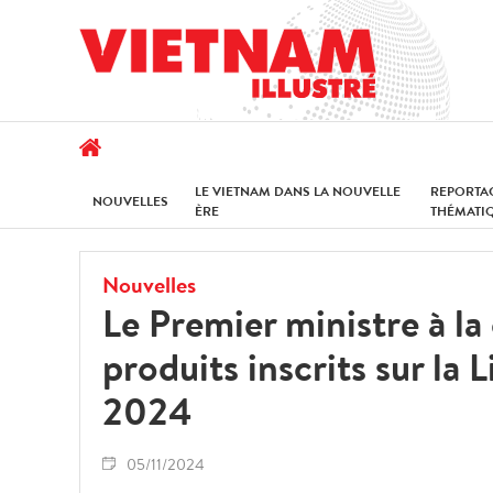
LE VIETNAM DANS LA NOUVELLE
REPORTA
NOUVELLES
ÈRE
THÉMATI
Nouvelles
Le Premier ministre à l
produits inscrits sur la
2024
05/11/2024