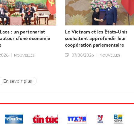
aos : un partenariat
Le Vietnam et les États-Unis
 autour d'une économie
souhaitent approfondir leur
e
coopération parlementaire
2026
07/08/2026
NOUVELLES
NOUVELLES
En savoir plus