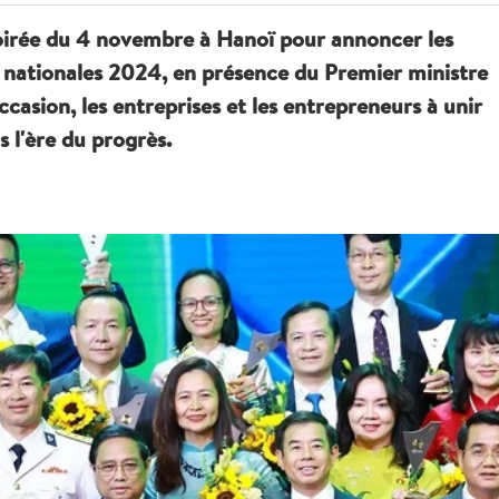
oirée du 4 novembre à Hanoï pour annoncer les
es nationales 2024, en présence du Premier ministre
casion, les entreprises et les entrepreneurs à unir
s l'ère du progrès.