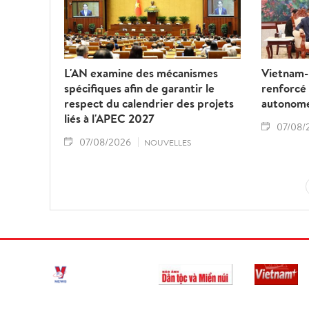
L'AN examine des mécanismes
Vietnam-L
spécifiques afin de garantir le
renforcé
respect du calendrier des projets
autonom
liés à l'APEC 2027
07/08/
07/08/2026
NOUVELLES