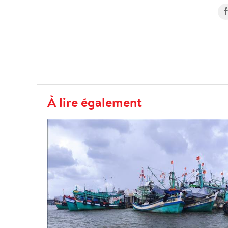
À lire également