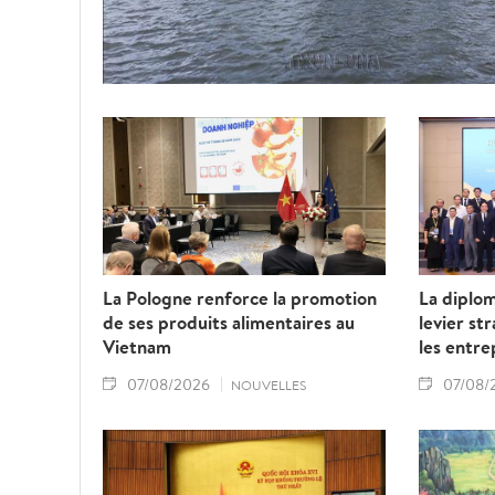
La Pologne renforce la promotion
La diplo
de ses produits alimentaires au
levier st
Vietnam
les entre
07/08/2026
07/08/
NOUVELLES