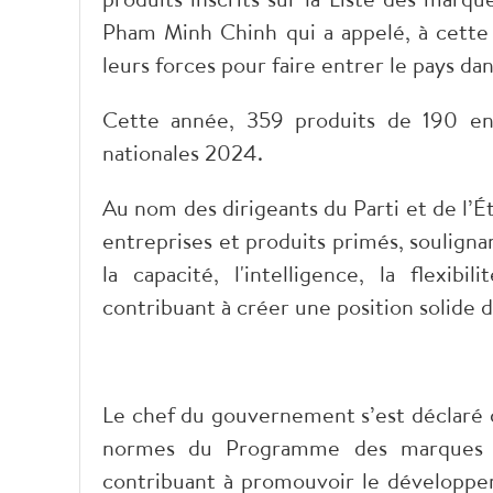
Pham Minh Chinh qui a appelé, à cette o
leurs forces pour faire entrer le pays dan
Cette année, 359 produits de 190 ent
nationales 2024.
Au nom des dirigeants du Parti et de l’É
entreprises et produits primés, soulign
la capacité, l'intelligence, la flexibi
contribuant à créer une position solide 
Le chef du gouvernement s’est déclaré 
normes du Programme des marques nat
contribuant à promouvoir le développem