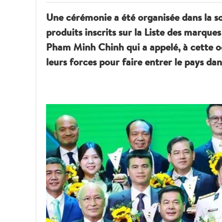
Une cérémonie a été organisée dans la s
produits inscrits sur la Liste des marqu
Pham Minh Chinh qui a appelé, à cette oc
leurs forces pour faire entrer le pays dan