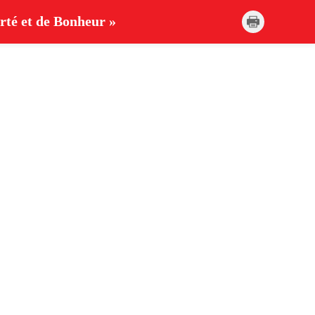
rté et de Bonheur »