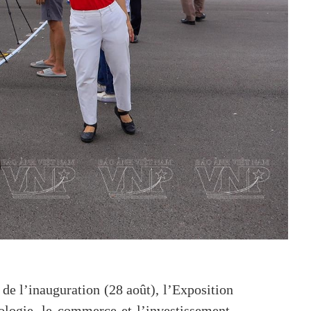
 de l’inauguration (28 août), l’Exposition