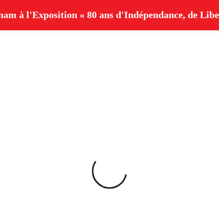
am à l'Exposition « 80 ans d'Indépendance, de Libe