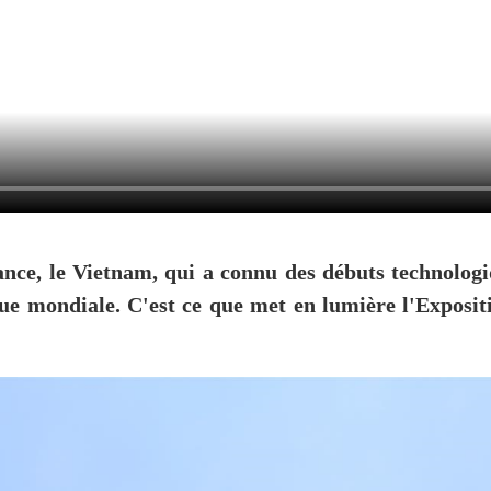
ance, le Vietnam, qui a connu des débuts technolog
que mondiale. C'est ce que met en lumière l'Exposit