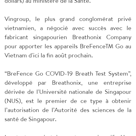
dollars) au ministère de la Santé.
Vingroup, le plus grand conglomérat privé
vietnamien, a négocié avec succès avec le
fabricant singapourien Breathonix Company
pour apporter les appareils BreFenceTM Go au
Vietnam d'ici la fin août prochain.
“BreFence Go COVID-19 Breath Test System”,
développé par Breathonix, une entreprise
dérivée de l'Université nationale de Singapour
(NUS), est le premier de ce type à obtenir
l’autorisation de l’Autorité des sciences de la
santé de Singapour.