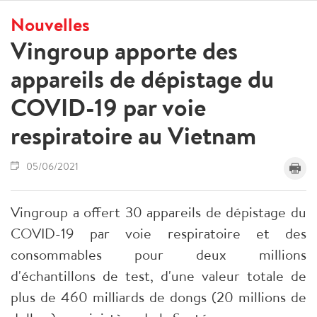
Nouvelles
Vingroup apporte des
appareils de dépistage du
COVID-19 par voie
respiratoire au Vietnam
05/06/2021
Vingroup a offert 30 appareils de dépistage du
COVID-19 par voie respiratoire et des
consommables pour deux millions
d'échantillons de test, d'une valeur totale de
plus de 460 milliards de dongs (20 millions de