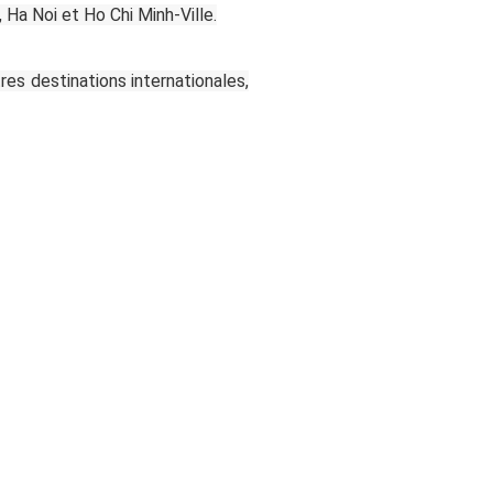
 Ha Noi et Ho Chi Minh-Ville.
es destinations internationales,