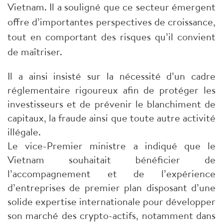
Vietnam. Il a souligné que ce secteur émergent
offre d’importantes perspectives de croissance,
tout en comportant des risques qu’il convient
de maîtriser.
Il a ainsi insisté sur la nécessité d’un cadre
réglementaire rigoureux afin de protéger les
investisseurs et de prévenir le blanchiment de
capitaux, la fraude ainsi que toute autre activité
illégale.
Le vice-Premier ministre a indiqué que le
Vietnam souhaitait bénéficier de
l’accompagnement et de l’expérience
d’entreprises de premier plan disposant d’une
solide expertise internationale pour développer
son marché des crypto-actifs, notamment dans