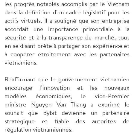
les progrès notables accomplis par le Vietnam
dans la définition d'un cadre législatif pour les
actifs virtuels. Il a souligné que son entreprise
accordait une importance primordiale à la
sécurité et à la transparence du marché, tout
en se disant prête à partager son expérience et
à coopérer étroitement avec les partenaires
vietnamiens.
Réaffirmant que le gouvernement vietnamien
encourage l’innovation et les nouveaux
modèles économiques, le vice-Premier
ministre Nguyen Van Thang a exprimé le
souhait que Bybit devienne un partenaire
stratégique et fiable des autorités de
régulation vietnamiennes.