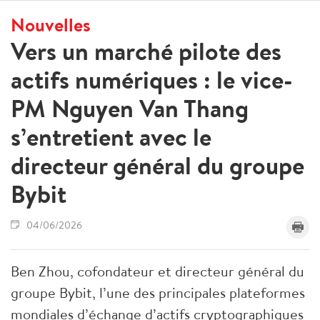
Nouvelles
Vers un marché pilote des
actifs numériques : le vice-
PM Nguyen Van Thang
s’entretient avec le
directeur général du groupe
Bybit
04/06/2026
Ben Zhou, cofondateur et directeur général du
groupe Bybit, l’une des principales plateformes
mondiales d’échange d’actifs cryptographiques