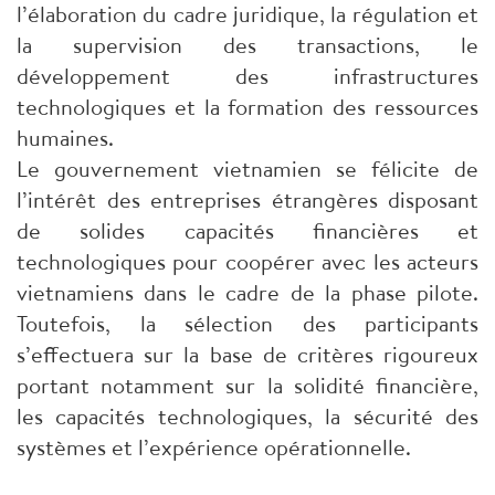
l’élaboration du cadre juridique, la régulation et
la supervision des transactions, le
développement des infrastructures
technologiques et la formation des ressources
humaines.
Le gouvernement vietnamien se félicite de
l’intérêt des entreprises étrangères disposant
de solides capacités financières et
technologiques pour coopérer avec les acteurs
vietnamiens dans le cadre de la phase pilote.
Toutefois, la sélection des participants
s’effectuera sur la base de critères rigoureux
portant notamment sur la solidité financière,
les capacités technologiques, la sécurité des
systèmes et l’expérience opérationnelle.