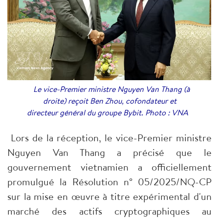
Le vice-Premier ministre Nguyen Van Thang (à
droite) reçoit Ben Zhou, cofondateur et
directeur général du groupe Bybit. Photo : VNA
Lors de la réception, le vice-Premier ministre
Nguyen Van Thang a précisé que le
gouvernement vietnamien a officiellement
promulgué la Résolution n° 05/2025/NQ-CP
sur la mise en œuvre à titre expérimental d'un
marché des actifs cryptographiques au