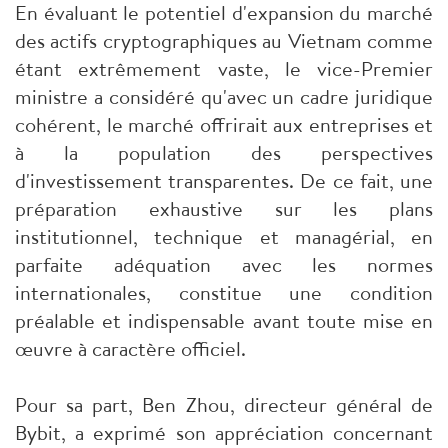
En évaluant le potentiel d'expansion du marché
des actifs cryptographiques au Vietnam comme
étant extrêmement vaste, le vice-Premier
ministre a considéré qu'avec un cadre juridique
cohérent, le marché offrirait aux entreprises et
à la population des perspectives
d'investissement transparentes. De ce fait, une
préparation exhaustive sur les plans
institutionnel, technique et managérial, en
parfaite adéquation avec les normes
internationales, constitue une condition
préalable et indispensable avant toute mise en
œuvre à caractère officiel.
Pour sa part, Ben Zhou, directeur général de
Bybit, a exprimé son appréciation concernant