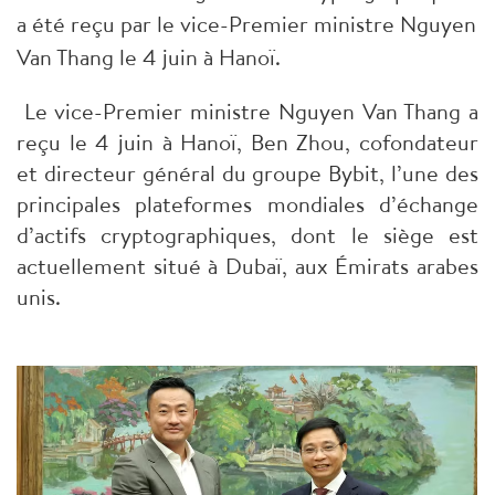
a été reçu par le vice-Premier ministre Nguyen
Van Thang le 4 juin à Hanoï.
Le vice-Premier ministre Nguyen Van Thang a
reçu le 4 juin à Hanoï, Ben Zhou, cofondateur
et directeur général du groupe Bybit, l’une des
principales plateformes mondiales d’échange
d’actifs cryptographiques, dont le siège est
actuellement situé à Dubaï, aux Émirats arabes
unis.