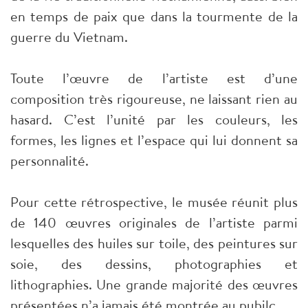
en temps de paix que dans la tourmente de la
guerre du Vietnam.
Toute l’œuvre de l’artiste est d’une
composition très rigoureuse, ne laissant rien au
hasard. C’est l’unité par les couleurs, les
formes, les lignes et l’espace qui lui donnent sa
personnalité.
Pour cette rétrospective, le musée réunit plus
de 140 œuvres originales de l’artiste parmi
lesquelles des huiles sur toile, des peintures sur
soie, des dessins, photographies et
lithographies. Une grande majorité des œuvres
présentées n’a jamais été montrée au pubilc