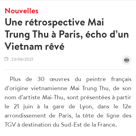
Nouvelles
Une rétrospective Mai
Trung Thu à Paris, écho d’un
Vietnam rêvé
23/06/2021
Plus de 30 œuvres du peintre français
d’origine vietnamienne Mai Trung Thu, de son
nom d’artiste Mai-Thu, sont présentées à partir
le 21 juin à la gare de Lyon, dans le 12e
arrondissement de Paris, la tête de ligne des
TGV à destination du Sud-Est de la France.