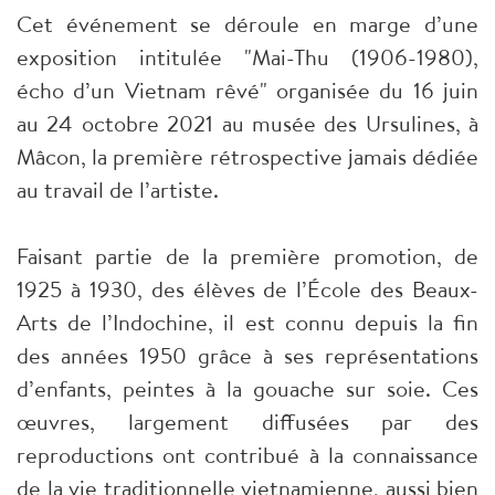
Cet événement se déroule en marge d’une
exposition intitulée "Mai-Thu (1906-1980),
écho d’un Vietnam rêvé" organisée du 16 juin
au 24 octobre 2021 au musée des Ursulines, à
Mâcon, la première rétrospective jamais dédiée
au travail de l’artiste.
Faisant partie de la première promotion, de
1925 à 1930, des élèves de l’École des Beaux-
Arts de l’Indochine, il est connu depuis la fin
des années 1950 grâce à ses représentations
d’enfants, peintes à la gouache sur soie. Ces
œuvres, largement diffusées par des
reproductions ont contribué à la connaissance
de la vie traditionnelle vietnamienne, aussi bien