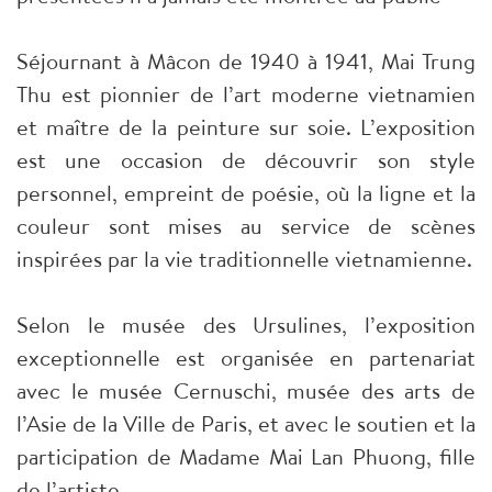
Séjournant à Mâcon de 1940 à 1941, Mai Trung
Thu est pionnier de l’art moderne vietnamien
et maître de la peinture sur soie. L’exposition
est une occasion de découvrir son style
personnel, empreint de poésie, où la ligne et la
couleur sont mises au service de scènes
inspirées par la vie traditionnelle vietnamienne.
Selon le musée des Ursulines, l’exposition
exceptionnelle est organisée en partenariat
avec le musée Cernuschi, musée des arts de
l’Asie de la Ville de Paris, et avec le soutien et la
participation de Madame Mai Lan Phuong, fille
de l’artiste.