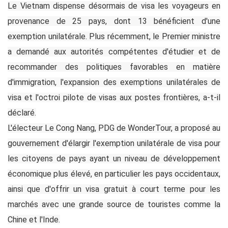
Le Vietnam dispense désormais de visa les voyageurs en
provenance de 25 pays, dont 13 bénéficient d'une
exemption unilatérale. Plus récemment, le Premier ministre
a demandé aux autorités compétentes d'étudier et de
recommander des politiques favorables en matière
d'immigration, l'expansion des exemptions unilatérales de
visa et l'octroi pilote de visas aux postes frontières, a-t-il
déclaré.
L'électeur Le Cong Nang, PDG de WonderTour, a proposé au
gouvernement d'élargir l'exemption unilatérale de visa pour
les citoyens de pays ayant un niveau de développement
économique plus élevé, en particulier les pays occidentaux,
ainsi que d'offrir un visa gratuit à court terme pour les
marchés avec une grande source de touristes comme la
Chine et l'Inde.