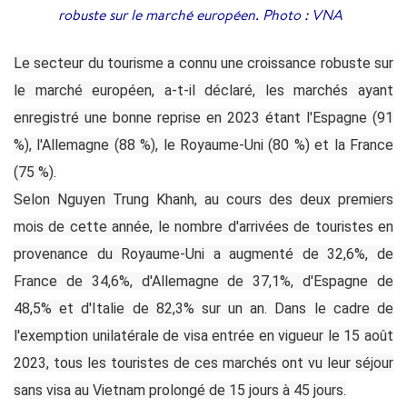
robuste sur le marché européen. Photo : VNA
Le secteur du tourisme a connu une croissance robuste sur
le marché européen, a-t-il déclaré, les marchés ayant
enregistré une bonne reprise en 2023 étant l'Espagne (91
%), l'Allemagne (88 %), le Royaume-Uni (80 %) et la France
(75 %).
Selon Nguyen Trung Khanh, au cours des deux premiers
mois de cette année, le nombre d'arrivées de touristes en
provenance du Royaume-Uni a augmenté de 32,6%, de
France de 34,6%, d'Allemagne de 37,1%, d'Espagne de
48,5% et d'Italie de 82,3% sur un an. Dans le cadre de
l'exemption unilatérale de visa entrée en vigueur le 15 août
2023, tous les touristes de ces marchés ont vu leur séjour
sans visa au Vietnam prolongé de 15 jours à 45 jours.