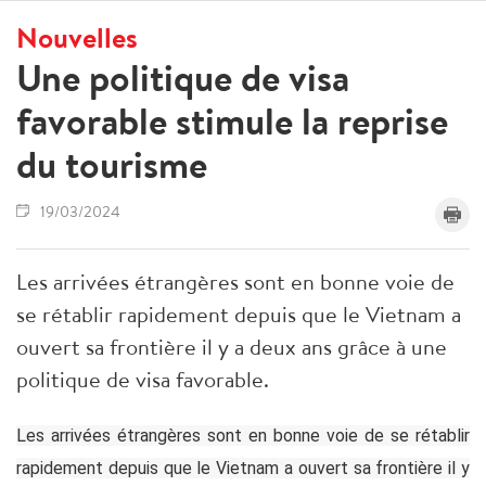
Nouvelles
Une politique de visa
favorable stimule la reprise
du tourisme
19/03/2024
Les arrivées étrangères sont en bonne voie de
se rétablir rapidement depuis que le Vietnam a
ouvert sa frontière il y a deux ans grâce à une
politique de visa favorable.
Les arrivées étrangères sont en bonne voie de se rétablir
rapidement depuis que le Vietnam a ouvert sa frontière il y