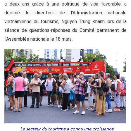
a deux ans grâce à une politique de visa favorable, a
déclaré le directeur de l'Administration nationale
vietnamienne du tourisme, Nguyen Trung Khanh lors de la
séance de questions-réponses du Comité permanent de
l'Assemblée nationale le 18 mars.
Le secteur du tourisme a connu une croissance