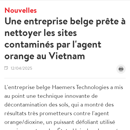
Nouvelles
Une entreprise belge prête à
nettoyer les sites
contaminés par l'agent
orange au Vietnam
12/04/2025
L'entreprise belge Haemers Technologies a mis
au point une technique innovante de
décontamination des sols, qui a montré des
résultats très prometteurs contre l'agent
orange/dioxine, un puissant défoliant utilisé