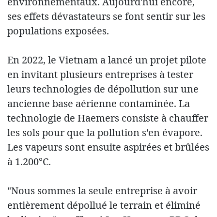
environnementaux. Aujourd'hui encore,
ses effets dévastateurs se font sentir sur les
populations exposées.
En 2022, le Vietnam a lancé un projet pilote
en invitant plusieurs entreprises à tester
leurs technologies de dépollution sur une
ancienne base aérienne contaminée. La
technologie de Haemers consiste à chauffer
les sols pour que la pollution s'en évapore.
Les vapeurs sont ensuite aspirées et brûlées
à 1.200°C.
"Nous sommes la seule entreprise à avoir
entièrement dépollué le terrain et éliminé