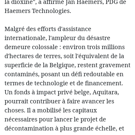
la dioxine", a affirmé Jan Haemers, PDG de
Haemers Technologies.
Malgré des efforts d'assistance
internationale, l'ampleur du désastre
demeure colossale : environ trois millions
d'hectares de terres, soit l'équivalent de la
superficie de la Belgique, restent gravement
contaminés, posant un défi redoutable en
termes de technologie et de financement.
Un fonds à impact privé belge, Aquitara,
pourrait contribuer à faire avancer les
choses. Il a mobilisé les capitaux
nécessaires pour lancer le projet de
décontamination à plus grande échelle, et