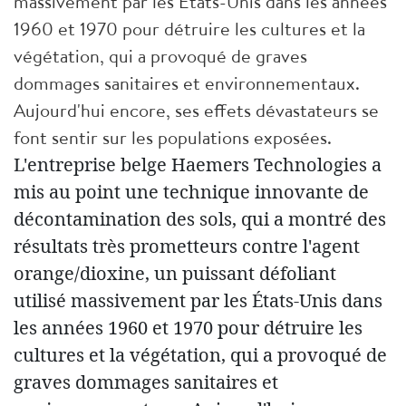
massivement par les États-Unis dans les années
1960 et 1970 pour détruire les cultures et la
végétation, qui a provoqué de graves
dommages sanitaires et environnementaux.
Aujourd'hui encore, ses effets dévastateurs se
font sentir sur les populations exposées.
L'entreprise belge Haemers Technologies a
mis au point une technique innovante de
décontamination des sols, qui a montré des
résultats très prometteurs contre l'agent
orange/dioxine, un puissant défoliant
utilisé massivement par les États-Unis dans
les années 1960 et 1970 pour détruire les
cultures et la végétation, qui a provoqué de
graves dommages sanitaires et