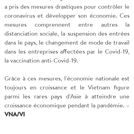
a pris des mesures drastiques pour contrôler le
coronavirus et développer son économie. Ces
mesures comprennent entre autres la
distanciation sociale, la suspension des entrées
dans le pays, le changement de mode de travail
dans les entreprises affectées par le Covid-19,
la vaccination anti-Covid-19.
Grâce à ces mesures, l'économie nationale est
toujours en croissance et le Vietnam figure
parmi les rares pays d'Asie à atteindre une
croissance économique pendant la pandémie. –
VNA/VI