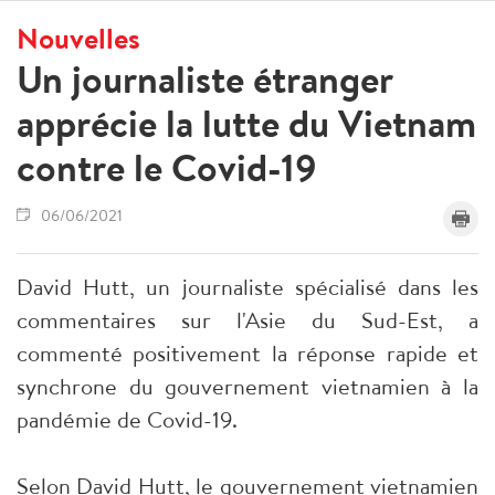
Nouvelles
Un journaliste étranger
apprécie la lutte du Vietnam
contre le Covid-19
06/06/2021
David Hutt, un journaliste spécialisé dans les
commentaires sur l'Asie du Sud-Est, a
commenté positivement la réponse rapide et
synchrone du gouvernement vietnamien à la
pandémie de Covid-19.
Selon David Hutt, le gouvernement vietnamien