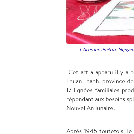
L’Artisane émérite Nguyen 
Cet art a apparu il y a 
Thuan Thanh, province de
17 lignées familiales pro
répondant aux besoins spi
Nouvel An lunaire.
Après 1945 toutefois, le