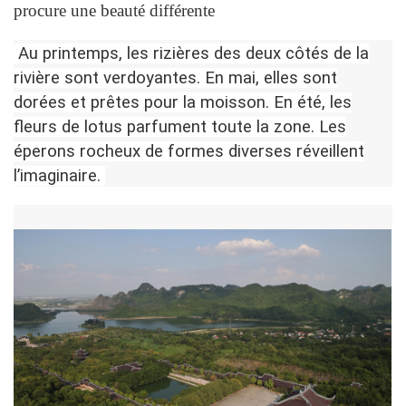
procure une beauté différente
Au printemps, les rizières des deux côtés de la
rivière sont verdoyantes. En mai, elles sont
dorées et prêtes pour la moisson. En été, les
fleurs de lotus parfument toute la zone. Les
éperons rocheux de formes diverses réveillent
l’imaginaire.