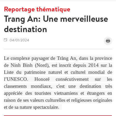
Reportage thématique
Trang An: Une merveilleuse
destination
04/01/2024
Le complexe paysager de Tràng An, dans la province
de Ninh Binh (Nord), est inscrit depuis 2014 sur la
Liste du patrimoine naturel et culturel mondial de
l’UNESCO. Honoré consécutivement sur les
classements mondiaux, c'est une destination très
appréciée des touristes vietnamiens et étrangers en
raison de ses valeurs culturelles et religieuses originales
et de sa nature spectaculaire.