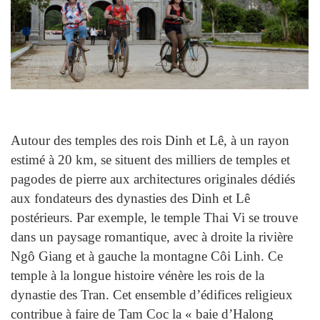
Autour des temples des rois Dinh et Lê, à un rayon
estimé à 20 km, se situent des milliers de temples et
pagodes de pierre aux architectures originales dédiés
aux fondateurs des dynasties des Dinh et Lê
postérieurs. Par exemple, le temple Thai Vi se trouve
dans un paysage romantique, avec à droite la rivière
Ngô Giang et à gauche la montagne Côi Linh. Ce
temple à la longue histoire vénère les rois de la
dynastie des Tran. Cet ensemble d’édifices religieux
contribue à faire de Tam Coc la « baie d’Halong