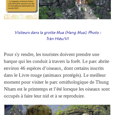
Visiteurs dans la grotte Mua (Hang Mua). Photo :
Trân Hiêu/VI
Pour s'y rendre, les touristes doivent prendre une
barque qui les conduit à travers la forêt. Le parc abrite
environ 46 espèces d’oiseaux, dont certains inscrits
dans le Livre rouge (animaux protégés). Le meilleur
moment pour visiter le parc ornithologique de Thung
Nham est le printemps et l’été lorsque les oiseaux sont
occupés à faire leur nid et à se reproduire.