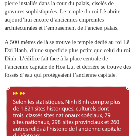
pierre installés dans la cour du palais, ciselés de
gravures sophistiquées. Le temple du roi Lê abrite
aujourd’hui encore d’anciennes empreintes
architecturales et l’embasement de l’ancien palais.
A 500 mètres de là se trouve le temple dédié au roi Lê
Dai Hanh, d’une superficie plus petite que celui du roi
Dinh. L’édifice fait face à la place centrale de
l’ancienne capitale de Hoa Lu, et derrière se trouve des
fossés d’eau qui protégeaient l’ancienne capitale.