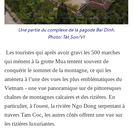
Une partie du complexe de la pagode Bai Dinh.
Photo: Tât Son/VI
Les touristes qui après avoir gravi les 500 marches
qui mènent à la grotte Mua tentent souvent de
conquérir le sommet de la montagne, ce qui les
amènera à l’une des vues les plus emblématiques du
Vietnam - une vue panoramique sur de pittoresques
chaînes de montagnes calcaires et des rizières. En
particulier, à l'ouest, la rivière Ngo Dong serpentant à
travers Tam Coc, les autres côtés offrent une vue sur
les rizières luxuriantes.