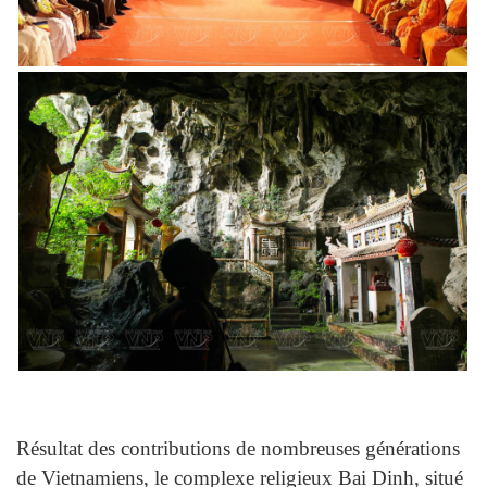
Résultat des contributions de nombreuses générations
de Vietnamiens, le complexe religieux Bai Dinh, situé