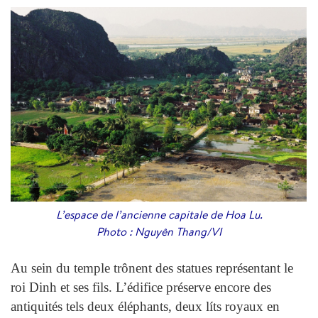
L’espace de l’ancienne capitale de Hoa Lu.
Photo : Nguyên Thang/VI
Au sein du temple trônent des statues représentant le
roi Dinh et ses fils. L’édifice préserve encore des
antiquités tels deux éléphants, deux líts royaux en