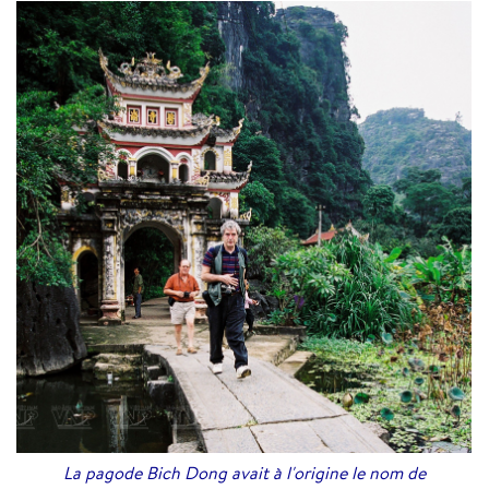
La pagode Bich Dong avait à l'origine le nom de