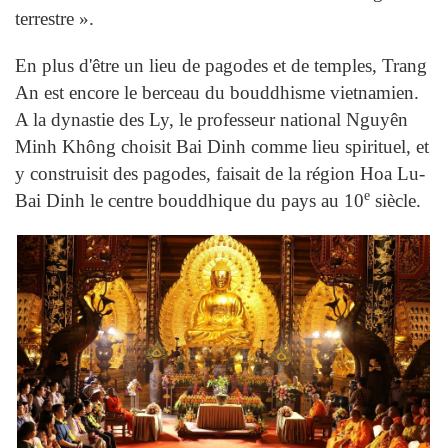
terrestre ».
En plus d'être un lieu de pagodes et de temples, Trang
An est encore le berceau du bouddhisme vietnamien.
A la dynastie des Ly, le professeur national Nguyên
Minh Không choisit Bai Dinh comme lieu spirituel, et
y construisit des pagodes, faisait de la région Hoa Lu-
e
Bai Dinh le centre bouddhique du pays au 10
siècle.