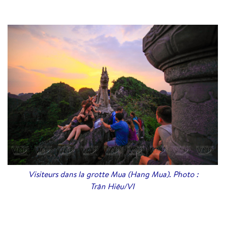
Visiteurs dans la grotte Mua (Hang Mua). Photo :
Trân Hiêu/VI