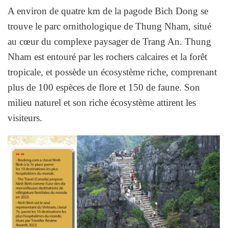
A environ de quatre km de la pagode Bich Dong se
trouve le parc ornithologique de Thung Nham, situé
au cœur du complexe paysager de Trang An. Thung
Nham est entouré par les rochers calcaires et la forêt
tropicale, et possède un écosystème riche, comprenant
plus de 100 espèces de flore et 150 de faune. Son
milieu naturel et son riche écosystème attirent les
visiteurs.