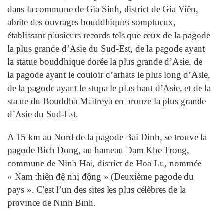
dans la commune de Gia Sinh, district de Gia Viên,
abrite des ouvrages bouddhiques somptueux,
établissant plusieurs records tels que ceux de la pagode
la plus grande d’Asie du Sud-Est, de la pagode ayant
la statue bouddhique dorée la plus grande d’Asie, de
la pagode ayant le couloir d’arhats le plus long d’Asie,
de la pagode ayant le stupa le plus haut d’Asie, et de la
statue du Bouddha Maitreya en bronze la plus grande
d’Asie du Sud-Est.
A 15 km au Nord de la pagode Bai Dinh, se trouve la
pagode Bich Dong, au hameau Dam Khe Trong,
commune de Ninh Hai, district de Hoa Lu, nommée
« Nam thiên đệ nhị động » (Deuxième pagode du
pays ». C'est l’un des sites les plus célèbres de la
province de Ninh Binh.