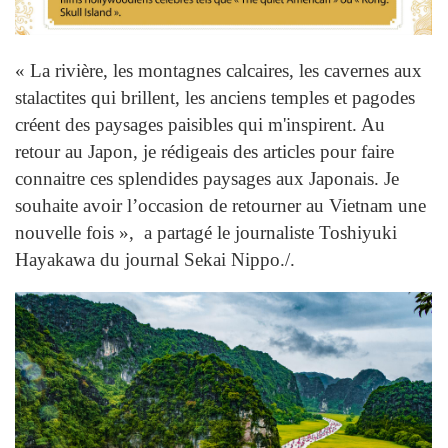
« La rivière, les montagnes calcaires, les cavernes aux
stalactites qui brillent, les anciens temples et pagodes
créent des paysages paisibles qui m'inspirent. Au
retour au Japon, je rédigeais des articles pour faire
connaitre ces splendides paysages aux Japonais. Je
souhaite avoir l’occasion de retourner au Vietnam une
nouvelle fois », a partagé le journaliste Toshiyuki
Hayakawa du journal Sekai Nippo./.