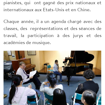
pianistes, qui ont gagné des prix nationaux et
internationaux aux Etats-Unis et en Chine.
Chaque année, il a un agenda chargé avec des
classes, des représentations et des séances de
travail, la participation à des jurys et des
académies de musique.