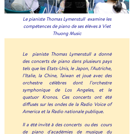
Le pianiste Thomas Lymenstull examine les
compétences de piano de ses élèves à Viet
Thuong Music
Le pianiste Thomas Lymenstull a donné
des concerts de piano dans plusieurs pays
tels que les Etats-Unis, le Japon, l’Autriche,
l’Italie, la Chine, Taiwan et joué avec des
orchestre célèbres dont l’orchestre
symphonique de Los Angeles, et le
quatuor Kronos. Ces concerts ont été
diffusés sur les ondes de la Radio Voice of
America et la Radio nationale publique.
Il a été invité à des concerts ou des cours
de piano d'académies de musique du