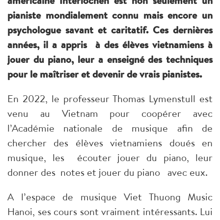
américaine Interlochen est non seulement un
pianiste mondialement connu mais encore un
psychologue savant et caritatif. Ces dernières
années, il a appris à des élèves vietnamiens à
jouer du piano, leur a enseigné des techniques
pour le maîtriser et devenir de vrais pianistes.
En 2022, le professeur Thomas Lymenstull est
venu au Vietnam pour coopérer avec
l’Académie nationale de musique afin de
chercher des élèves vietnamiens doués en
musique, les écouter jouer du piano, leur
donner des notes et jouer du piano avec eux.
A l’espace de musique Viet Thuong Music
Hanoi, ses cours sont vraiment intéressants. Lui