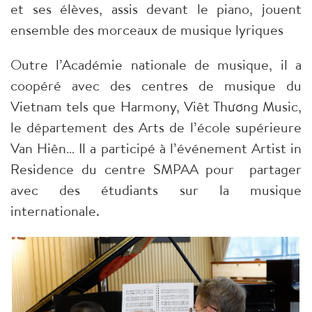
et ses élèves, assis devant le piano, jouent
ensemble des morceaux de musique lyriques
Outre l’Académie nationale de musique, il a
coopéré avec des centres de musique du
Vietnam tels que Harmony, Viêt Thương Music,
le département des Arts de l’école supérieure
Van Hiên… Il a participé à l’événement Artist in
Residence du centre SMPAA pour partager
avec des étudiants sur la musique
internationale.