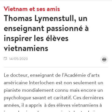
Vietnam et ses amis
Thomas Lymenstull, un
enseignant passionné à
inspirer les élèves
vietnamiens
14/05/2023
Le docteur, enseignant de l’Académie d’arts
américaine Interlochen est non seulement un
pianiste mondialement connu mais encore un
psychologue savant et caritatif. Ces dernières
années, il a appris à des élèves vietnamiens à