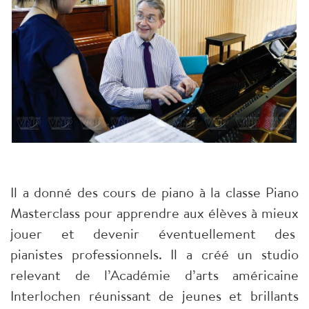
Il a donné des cours de piano à la classe Piano
Masterclass pour apprendre aux élèves à mieux
jouer et devenir éventuellement des
pianistes professionnels. Il a créé un studio
relevant de l’Académie d’arts américaine
Interlochen réunissant de jeunes et brillants