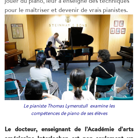
jouer du piano, leur a enseigné des techniques
pour le maîtriser et devenir de vrais pianistes.
Le pianiste Thomas Lymenstull examine les
compétences de piano de ses élèves
Le docteur, enseignant de l’Académie d’arts