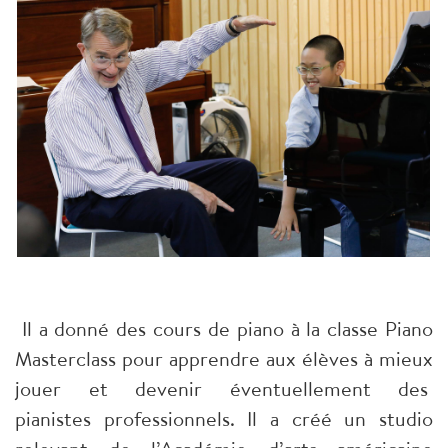
Il a donné des cours de piano à la classe Piano
Masterclass pour apprendre aux élèves à mieux
jouer et devenir éventuellement des
pianistes professionnels. Il a créé un studio