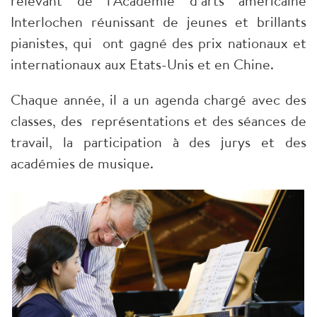
relevant de l’Académie d’arts américaine
Interlochen réunissant de jeunes et brillants
pianistes, qui ont gagné des prix nationaux et
internationaux aux Etats-Unis et en Chine.
Chaque année, il a un agenda chargé avec des
classes, des représentations et des séances de
travail, la participation à des jurys et des
académies de musique.