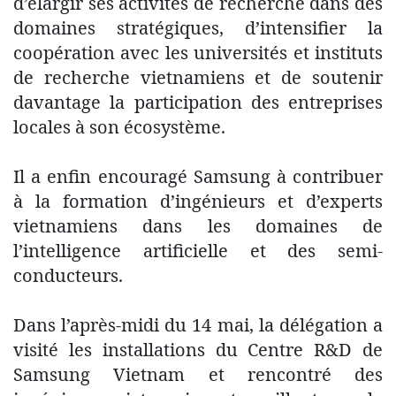
d’élargir ses activités de recherche dans des
domaines stratégiques, d’intensifier la
coopération avec les universités et instituts
de recherche vietnamiens et de soutenir
davantage la participation des entreprises
locales à son écosystème.
Il a enfin encouragé Samsung à contribuer
à la formation d’ingénieurs et d’experts
vietnamiens dans les domaines de
l’intelligence artificielle et des semi-
conducteurs.
Dans l’après-midi du 14 mai, la délégation a
visité les installations du Centre R&D de
Samsung Vietnam et rencontré des