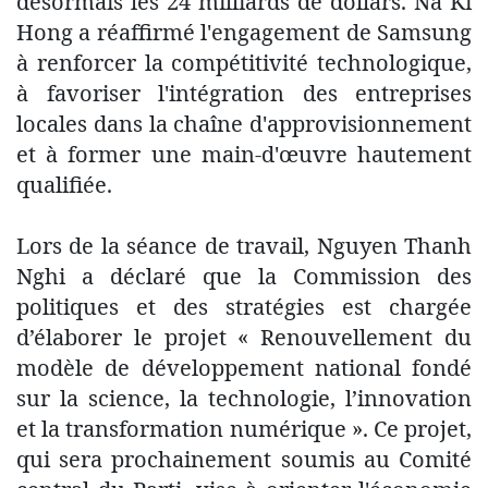
désormais les 24 milliards de dollars. Na Ki
Hong a réaffirmé l'engagement de Samsung
à renforcer la compétitivité technologique,
à favoriser l'intégration des entreprises
locales dans la chaîne d'approvisionnement
et à former une main-d'œuvre hautement
qualifiée.
Lors de la séance de travail, Nguyen Thanh
Nghi a déclaré que la Commission des
politiques et des stratégies est chargée
d’élaborer le projet « Renouvellement du
modèle de développement national fondé
sur la science, la technologie, l’innovation
et la transformation numérique ». Ce projet,
qui sera prochainement soumis au Comité