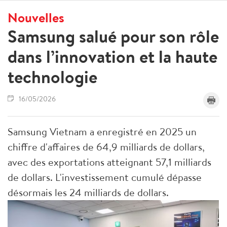
Nouvelles
Samsung salué pour son rôle
dans l’innovation et la haute
technologie
16/05/2026
Samsung Vietnam a enregistré en 2025 un
chiffre d'affaires de 64,9 milliards de dollars,
avec des exportations atteignant 57,1 milliards
de dollars. L'investissement cumulé dépasse
désormais les 24 milliards de dollars.