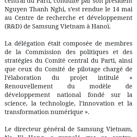
central du Parti, conduite par son président
Nguyen Thanh Nghi, s’est rendue le 14 mai
au Centre de recherche et développement
(R&D) de Samsung Vietnam à Hanoï.
La délégation était composée de membres
de la Commission des politiques et des
stratégies du Comité central du Parti, ainsi
que ceux du Comité de pilotage chargé de
l’élaboration du projet intitulé «
Renouvellement du modèle de
développement national fondé sur la
science, la technologie, l’innovation et la
transformation numérique ».
Le directeur général de Samsung Vietnam,