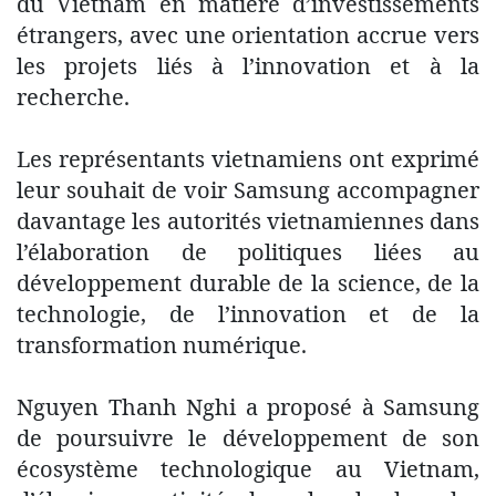
du Vietnam en matière d’investissements
étrangers, avec une orientation accrue vers
les projets liés à l’innovation et à la
recherche.
Les représentants vietnamiens ont exprimé
leur souhait de voir Samsung accompagner
davantage les autorités vietnamiennes dans
l’élaboration de politiques liées au
développement durable de la science, de la
technologie, de l’innovation et de la
transformation numérique.
Nguyen Thanh Nghi a proposé à Samsung
de poursuivre le développement de son
écosystème technologique au Vietnam,