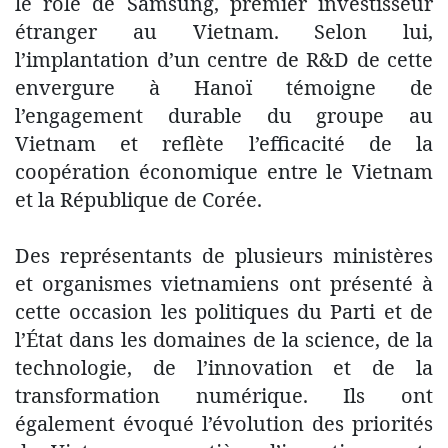
le rôle de Samsung, premier investisseur
étranger au Vietnam. Selon lui,
l’implantation d’un centre de R&D de cette
envergure à Hanoï témoigne de
l’engagement durable du groupe au
Vietnam et reflète l’efficacité de la
coopération économique entre le Vietnam
et la République de Corée.
Des représentants de plusieurs ministères
et organismes vietnamiens ont présenté à
cette occasion les politiques du Parti et de
l’État dans les domaines de la science, de la
technologie, de l’innovation et de la
transformation numérique. Ils ont
également évoqué l’évolution des priorités