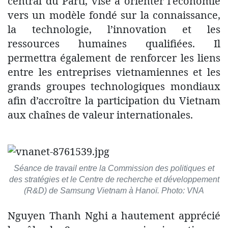
central du Parti, vise à orienter l'économie
vers un modèle fondé sur la connaissance,
la technologie, l’innovation et les
ressources humaines qualifiées. Il
permettra également de renforcer les liens
entre les entreprises vietnamiennes et les
grands groupes technologiques mondiaux
afin d’accroître la participation du Vietnam
aux chaînes de valeur internationales.
Séance de travail entre la Commission des politiques et
des stratégies et le Centre de recherche et développement
(R&D) de Samsung Vietnam à Hanoï. Photo: VNA
Nguyen Thanh Nghi a hautement apprécié