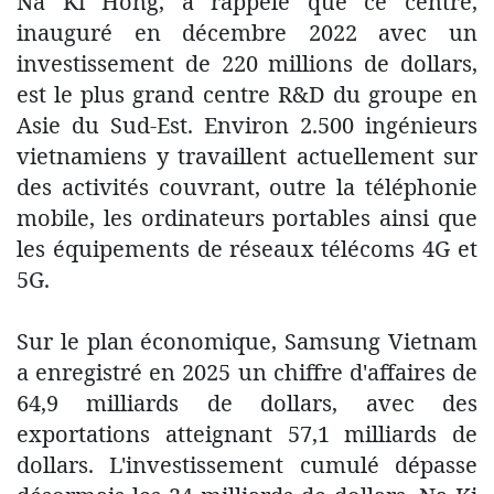
Na Ki Hong, a rappelé que ce centre,
inauguré en décembre 2022 avec un
investissement de 220 millions de dollars,
est le plus grand centre R&D du groupe en
Asie du Sud-Est. Environ 2.500 ingénieurs
vietnamiens y travaillent actuellement sur
des activités couvrant, outre la téléphonie
mobile, les ordinateurs portables ainsi que
les équipements de réseaux télécoms 4G et
5G.
Sur le plan économique, Samsung Vietnam
a enregistré en 2025 un chiffre d'affaires de
64,9 milliards de dollars, avec des
exportations atteignant 57,1 milliards de
dollars. L'investissement cumulé dépasse