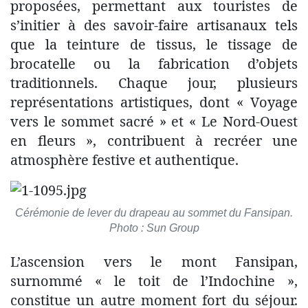
proposées, permettant aux touristes de
s’initier à des savoir-faire artisanaux tels
que la teinture de tissus, le tissage de
brocatelle ou la fabrication d’objets
traditionnels. Chaque jour, plusieurs
représentations artistiques, dont « Voyage
vers le sommet sacré » et « Le Nord-Ouest
en fleurs », contribuent à recréer une
atmosphère festive et authentique.
Cérémonie de lever du drapeau au sommet du Fansipan.
Photo : Sun Group
L’ascension vers le mont Fansipan,
surnommé « le toit de l’Indochine »,
constitue un autre moment fort du séjour.