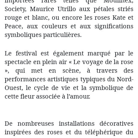
importées rares telles que Moulinex,
Society, Maurice Utrillo aux pétales striés
rouge et blanc, ou encore les roses Kate et
Peace, aux couleurs et aux significations
symboliques particulières.
Le festival est également marqué par le
spectacle en plein air « Le voyage de la rose
», qui met en scène, à travers des
performances artistiques typiques du Nord-
Ouest, le cycle de vie et la symbolique de
cette fleur associée à l’amour.
De nombreuses installations décoratives
inspirées des roses et du téléphérique du