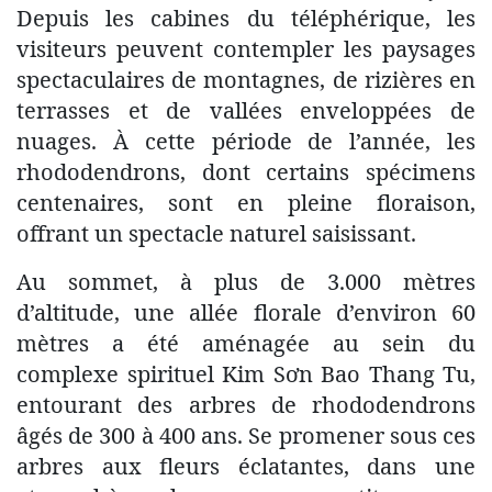
Depuis les cabines du téléphérique, les
visiteurs peuvent contempler les paysages
spectaculaires de montagnes, de rizières en
terrasses et de vallées enveloppées de
nuages. À cette période de l’année, les
rhododendrons, dont certains spécimens
centenaires, sont en pleine floraison,
offrant un spectacle naturel saisissant.
Au sommet, à plus de 3.000 mètres
d’altitude, une allée florale d’environ 60
mètres a été aménagée au sein du
complexe spirituel Kim Sơn Bao Thang Tu,
entourant des arbres de rhododendrons
âgés de 300 à 400 ans. Se promener sous ces
arbres aux fleurs éclatantes, dans une