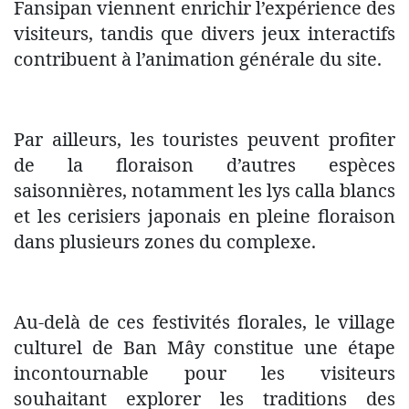
Fansipan viennent enrichir l’expérience des
visiteurs, tandis que divers jeux interactifs
contribuent à l’animation générale du site.
Par ailleurs, les touristes peuvent profiter
de la floraison d’autres espèces
saisonnières, notamment les lys calla blancs
et les cerisiers japonais en pleine floraison
dans plusieurs zones du complexe.
Au-delà de ces festivités florales, le village
culturel de Ban Mây constitue une étape
incontournable pour les visiteurs
souhaitant explorer les traditions des