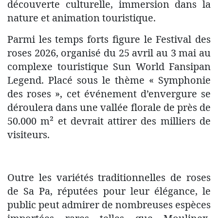
découverte culturelle, immersion dans la
nature et animation touristique.
Parmi les temps forts figure le Festival des
roses 2026, organisé du 25 avril au 3 mai au
complexe touristique Sun World Fansipan
Legend. Placé sous le thème « Symphonie
des roses », cet événement d’envergure se
déroulera dans une vallée florale de près de
50.000 m² et devrait attirer des milliers de
visiteurs.
Outre les variétés traditionnelles de roses
de Sa Pa, réputées pour leur élégance, le
public peut admirer de nombreuses espèces