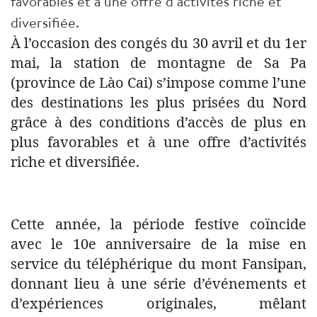
favorables et à une offre d’activités riche et
diversifiée.
À l’occasion des congés du 30 avril et du 1er
mai, la station de montagne de Sa Pa
(province de Lào Cai) s’impose comme l’une
des destinations les plus prisées du Nord
grâce à des conditions d’accès de plus en
plus favorables et à une offre d’activités
riche et diversifiée.
Cette année, la période festive coïncide
avec le 10e anniversaire de la mise en
service du téléphérique du mont Fansipan,
donnant lieu à une série d’événements et
d’expériences originales, mêlant