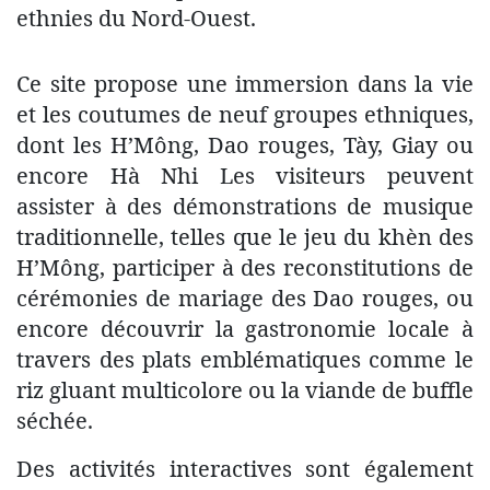
ethnies du Nord-Ouest.
Ce site propose une immersion dans la vie
et les coutumes de neuf groupes ethniques,
dont les H’Mông, Dao rouges, Tày, Giay ou
encore Hà Nhi Les visiteurs peuvent
assister à des démonstrations de musique
traditionnelle, telles que le jeu du khèn des
H’Mông, participer à des reconstitutions de
cérémonies de mariage des Dao rouges, ou
encore découvrir la gastronomie locale à
travers des plats emblématiques comme le
riz gluant multicolore ou la viande de buffle
séchée.
Des activités interactives sont également