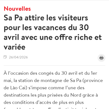
Nouvelles
Sa Pa attire les visiteurs
pour les vacances du 30
avril avec une offre riche et
variée
26/04/2026
À l’occasion des congés du 30 avril et du 1er
mai, la station de montagne de Sa Pa (province
de Lào Cai) s’impose comme l’une des
destinations les plus prisées du Nord grâce à
des conditions d’accès de plus en plus