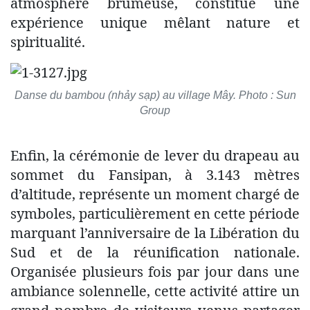
atmosphère brumeuse, constitue une
expérience unique mêlant nature et
spiritualité.
Danse du bambou (nhảy sạp) au village Mây. Photo : Sun
Group
Enfin, la cérémonie de lever du drapeau au
sommet du Fansipan, à 3.143 mètres
d’altitude, représente un moment chargé de
symboles, particulièrement en cette période
marquant l’anniversaire de la Libération du
Sud et de la réunification nationale.
Organisée plusieurs fois par jour dans une
ambiance solennelle, cette activité attire un