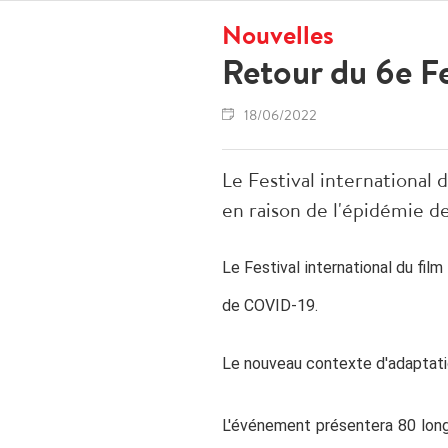
Nouvelles
Retour du 6e Fe
18/06/2022
Le Festival international
en raison de l'épidémie 
Le Festival international du film
de COVID-19.
Le nouveau contexte d'adaptation
L'événement présentera 80 lon