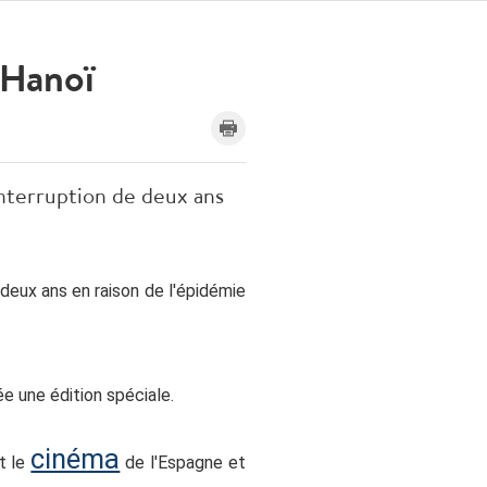
 Hanoï
interruption de deux ans
 deux ans en raison de l'épidémie
e une édition spéciale.
cinéma
t le
de l'Espagne et