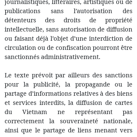
journalistiques, littéraires, artistiques ou de
publications sans l’autorisation des
détenteurs des droits de propriété
intellectuelle, sans autorisation de diffusion
ou faisant déjà l’objet d’une interdiction de
circulation ou de confiscation pourront être
sanctionnés administrativement.
Le texte prévoit par ailleurs des sanctions
pour la publicité, la propagande ou le
partage d’informations relatives à des biens
et services interdits, la diffusion de cartes
du Vietnam ne représentant pas
correctement la souveraineté nationale,
ainsi que le partage de liens menant vers