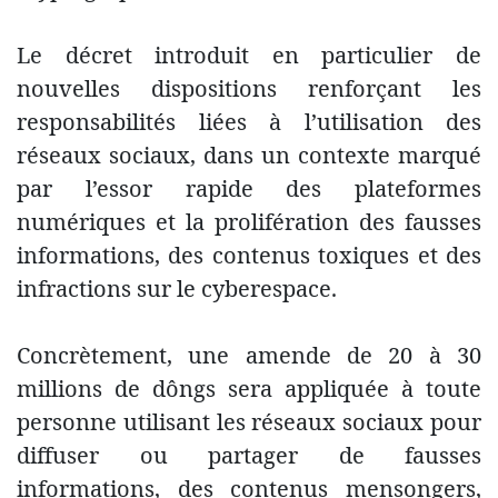
Le décret introduit en particulier de
nouvelles dispositions renforçant les
responsabilités liées à l’utilisation des
réseaux sociaux, dans un contexte marqué
par l’essor rapide des plateformes
numériques et la prolifération des fausses
informations, des contenus toxiques et des
infractions sur le cyberespace.
Concrètement, une amende de 20 à 30
millions de dôngs sera appliquée à toute
personne utilisant les réseaux sociaux pour
diffuser ou partager de fausses
informations, des contenus mensongers,