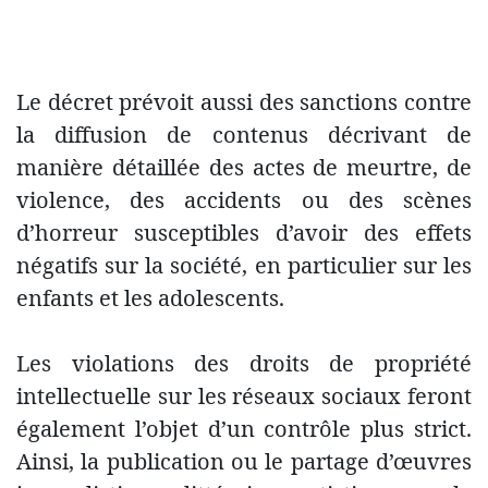
Le décret prévoit aussi des sanctions contre
la diffusion de contenus décrivant de
manière détaillée des actes de meurtre, de
violence, des accidents ou des scènes
d’horreur susceptibles d’avoir des effets
négatifs sur la société, en particulier sur les
enfants et les adolescents.
Les violations des droits de propriété
intellectuelle sur les réseaux sociaux feront
également l’objet d’un contrôle plus strict.
Ainsi, la publication ou le partage d’œuvres