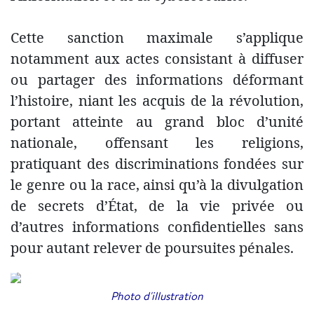
Cette sanction maximale s’applique
notamment aux actes consistant à diffuser
ou partager des informations déformant
l’histoire, niant les acquis de la révolution,
portant atteinte au grand bloc d’unité
nationale, offensant les religions,
pratiquant des discriminations fondées sur
le genre ou la race, ainsi qu’à la divulgation
de secrets d’État, de la vie privée ou
d’autres informations confidentielles sans
pour autant relever de poursuites pénales.
Photo d'illustration