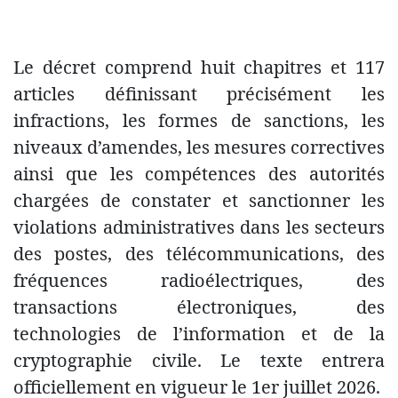
Le décret comprend huit chapitres et 117
articles définissant précisément les
infractions, les formes de sanctions, les
niveaux d’amendes, les mesures correctives
ainsi que les compétences des autorités
chargées de constater et sanctionner les
violations administratives dans les secteurs
des postes, des télécommunications, des
fréquences radioélectriques, des
transactions électroniques, des
technologies de l’information et de la
cryptographie civile. Le texte entrera
officiellement en vigueur le 1er juillet 2026.