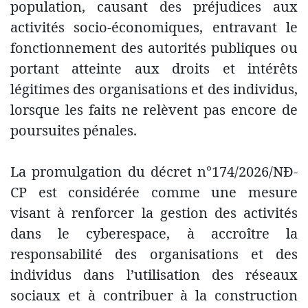
population, causant des préjudices aux
activités socio-économiques, entravant le
fonctionnement des autorités publiques ou
portant atteinte aux droits et intérêts
légitimes des organisations et des individus,
lorsque les faits ne relèvent pas encore de
poursuites pénales.
La promulgation du décret n°174/2026/NĐ-
CP est considérée comme une mesure
visant à renforcer la gestion des activités
dans le cyberespace, à accroître la
responsabilité des organisations et des
individus dans l’utilisation des réseaux
sociaux et à contribuer à la construction