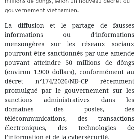
millions de dôngs, selon un nouveau décret du
gouvernement vietnamien.
La diffusion et le partage de fausses
informations ou d’informations
mensongères sur les réseaux sociaux
pourront être sanctionnés par une amende
pouvant atteindre 50 millions de dôngs
(environ 1.900 dollars), conformément au
décret n°174/2026/NĐ-CP récemment
promulgué par le gouvernement sur les
sanctions administratives dans les
domaines des postes, des
télécommunications, des transactions
électroniques, des technologies de
l’information et de la cybersécurité.