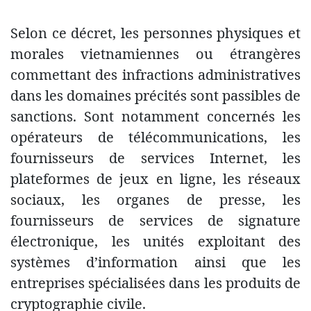
Selon ce décret, les personnes physiques et
morales vietnamiennes ou étrangères
commettant des infractions administratives
dans les domaines précités sont passibles de
sanctions. Sont notamment concernés les
opérateurs de télécommunications, les
fournisseurs de services Internet, les
plateformes de jeux en ligne, les réseaux
sociaux, les organes de presse, les
fournisseurs de services de signature
électronique, les unités exploitant des
systèmes d’information ainsi que les
entreprises spécialisées dans les produits de
cryptographie civile.