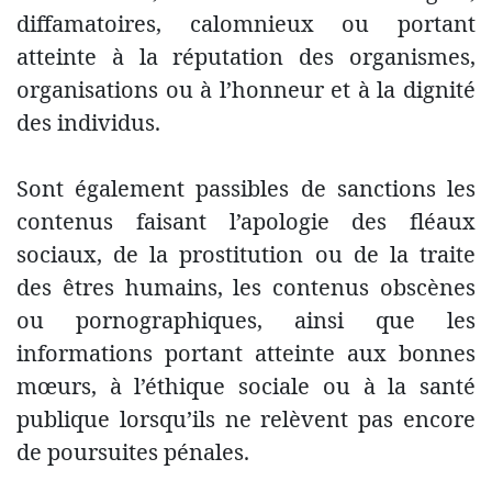
diffamatoires, calomnieux ou portant
atteinte à la réputation des organismes,
organisations ou à l’honneur et à la dignité
des individus.
Sont également passibles de sanctions les
contenus faisant l’apologie des fléaux
sociaux, de la prostitution ou de la traite
des êtres humains, les contenus obscènes
ou pornographiques, ainsi que les
informations portant atteinte aux bonnes
mœurs, à l’éthique sociale ou à la santé
publique lorsqu’ils ne relèvent pas encore
de poursuites pénales.