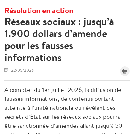
Résolution en action
Réseaux sociaux : jusqu’à
1.900 dollars d’amende
pour les fausses
informations
22/05/2026
À compter du 1er juillet 2026, la diffusion de
fausses informations, de contenus portant
atteinte à l’unité nationale ou révélant des
secrets d’État sur les réseaux sociaux pourra
être sanctionnée d’amendes allant jusqu’à 50