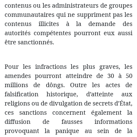
contenus ou les administrateurs de groupes
communautaires qui ne suppriment pas les
contenus illicites à la demande des
autorités compétentes pourront eux aussi
être sanctionnés.
Pour les infractions les plus graves, les
amendes pourront atteindre de 30 à 50
millions de dôngs. Outre les actes de
falsification historique, d’atteinte aux
religions ou de divulgation de secrets d’État,
ces sanctions concernent également la
diffusion de fausses informations
provoquant la panique au sein de la