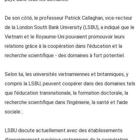
De son côté, le professeur Patrick Callaghan, vice-recteur
de la London South Bank University (LSBU), a indiqué que le
Vietnam et le Royaume-Uni pouvaient promouvoir leurs
relations grâce à la coopération dans l'éducation et la
recherche scientifique - des domaines à fort potentiel.
Selon lui, les universités vietnamiennes et britanniques, y
compris la LSBU, peuvent coopérer dans des domaines tels
que l'éducation transnationale, la formation doctorale, la
recherche scientifique dans l'ingénierie, la santé et l'aide
sociale…
LSBU discute actuellement avec des établissements
d'enseignement supérieur vietnamiens de la coopération