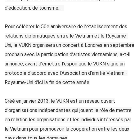
d’éducation, de tourisme…
Pour célébrer le 50e anniversaire de l’établissement des
relations diplomatiques entre le Vietnam et le Royaume-
Uni, le VUKN organisera un concert à Londres en septembre
prochain avec la participation d’artistes vietnamiens, a-t-il
annoncé, avant d’émettre l’espoir que le VUKN signe un
protocole d'accord avec l'Association d'amitié Vietnam -
Royaume-Uni d'ici la fin de cette année.
Créé en janvier 2013, le VUKN est un réseau ouvert
d'organisations indépendantes qui jouent le rôle de mettre
en relation les organisations et les individus intéressés par
le Vietnam pour promouvoir la coopération entre les deux
pays dans tous les domaines.