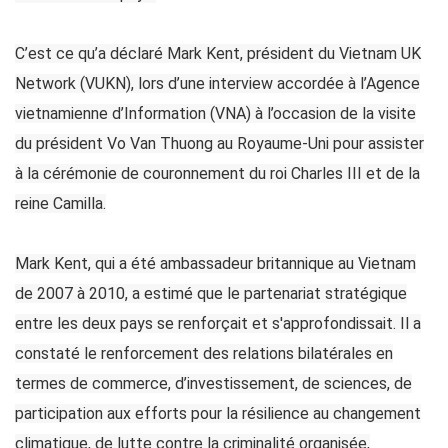
C’est ce qu’a déclaré Mark Kent, président du Vietnam UK
Network (VUKN), lors d’une interview accordée à l’Agence
vietnamienne d’Information (VNA) à l’occasion de la visite
du président Vo Van Thuong au Royaume-Uni pour assister
à la cérémonie de couronnement du roi Charles III et de la
reine Camilla.
Mark Kent, qui a été ambassadeur britannique au Vietnam
de 2007 à 2010, a estimé que le partenariat stratégique
entre les deux pays se renforçait et s'approfondissait. Il a
constaté le renforcement des relations bilatérales en
termes de commerce, d’investissement, de sciences, de
participation aux efforts pour la résilience au changement
climatique, de lutte contre la criminalité organisée,