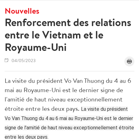
Nouvelles
Renforcement des relations
entre le Vietnam et le
Royaume-Uni
04/05/2023
La visite du président Vo Van Thuong du 4 au 6
mai au Royaume-Uni est le dernier signe de
l'amitié de haut niveau exceptionnellement
étroite entre les deux pays.
La visite du président
Vo Van Thuong du 4 au 6 mai au Royaume-Uni est le dernier
signe de l'amitié de haut niveau exceptionnellement étroite
entre les deux pays.