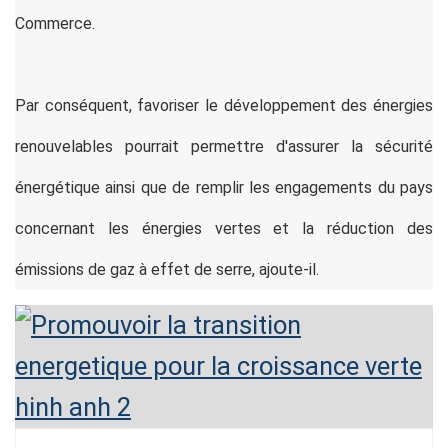
Commerce.
Par conséquent, favoriser le développement des énergies
renouvelables pourrait permettre d'assurer la sécurité
énergétique ainsi que de remplir les engagements du pays
concernant les énergies vertes et la réduction des
émissions de gaz à effet de serre, ajoute-il.