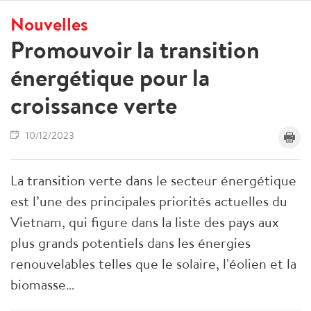
Nouvelles
Promouvoir la transition
énergétique pour la
croissance verte
10/12/2023
La transition verte dans le secteur énergétique
est l’une des principales priorités actuelles du
Vietnam, qui figure dans la liste des pays aux
plus grands potentiels dans les énergies
renouvelables telles que le solaire, l'éolien et la
biomasse…