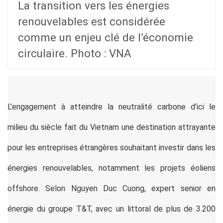
La transition vers les énergies
renouvelables est considérée
comme un enjeu clé de l’économie
circulaire. Photo : VNA
L’engagement à atteindre la neutralité carbone d’ici le
milieu du siècle fait du Vietnam une destination attrayante
pour les entreprises étrangères souhaitant investir dans les
énergies renouvelables, notamment les projets éoliens
offshore. Selon Nguyen Duc Cuong, expert senior en
énergie du groupe T&T, avec un littoral de plus de 3.200