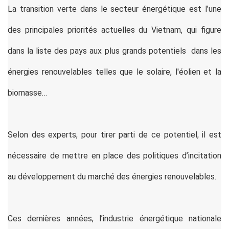
La transition verte dans le secteur énergétique est l’une
des principales priorités actuelles du Vietnam, qui figure
dans la liste des pays aux plus grands potentiels dans les
énergies renouvelables telles que le solaire, l'éolien et la
biomasse…
Selon des experts, pour tirer parti de ce potentiel, il est
nécessaire de mettre en place des politiques d’incitation
au développement du marché des énergies renouvelables.
Ces dernières années, l’industrie énergétique nationale