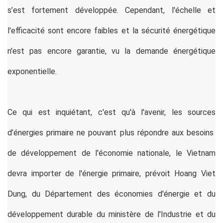
s’est fortement développée. Cependant, l'échelle et
l'efficacité sont encore faibles et la sécurité énergétique
n'est pas encore garantie, vu la demande énergétique
exponentielle.
Ce qui est inquiétant, c'est qu'à l'avenir, les sources
d’énergies primaire ne pouvant plus répondre aux besoins
de développement de l'économie nationale, le Vietnam
devra importer de l'énergie primaire, prévoit Hoang Viet
Dung, du Département des économies d'énergie et du
développement durable du ministère de l'Industrie et du