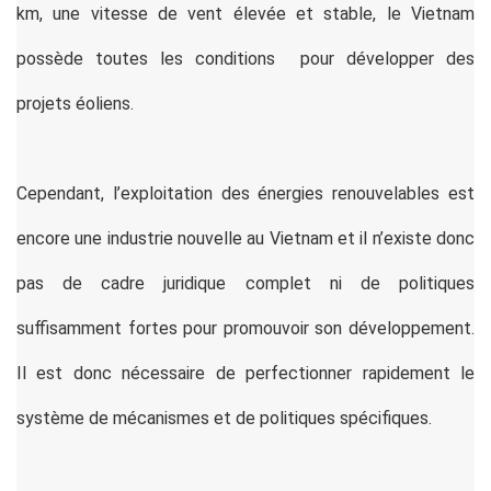
km, une vitesse de vent élevée et stable, le Vietnam
possède toutes les conditions pour développer des
projets éoliens.
Cependant, l’exploitation des énergies renouvelables est
encore une industrie nouvelle au Vietnam et il n’existe donc
pas de cadre juridique complet ni de politiques
suffisamment fortes pour promouvoir son développement.
Il est donc nécessaire de perfectionner rapidement le
système de mécanismes et de politiques spécifiques.