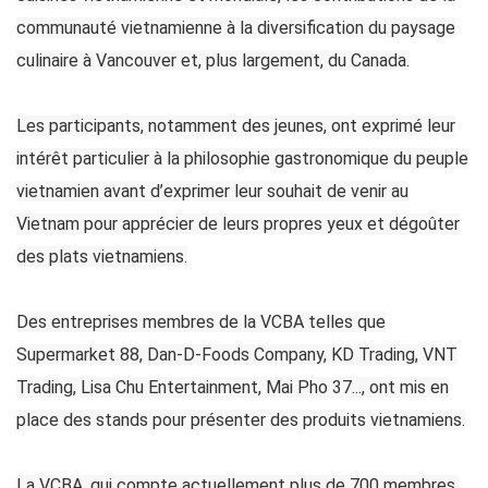
communauté vietnamienne à la diversification du paysage
culinaire à Vancouver et, plus largement, du Canada.
Les participants, notamment des jeunes, ont exprimé leur
intérêt particulier à la philosophie gastronomique du peuple
vietnamien avant d’exprimer leur souhait de venir au
Vietnam pour apprécier de leurs propres yeux et dégoûter
des plats vietnamiens.
Des entreprises membres de la VCBA telles que
Supermarket 88, Dan-D-Foods Company, KD Trading, VNT
Trading, Lisa Chu Entertainment, Mai Pho 37..., ont mis en
place des stands pour présenter des produits vietnamiens.
La VCBA, qui compte actuellement plus de 700 membres,