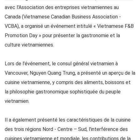
avec l'Association des entreprises vietnamiennes au
Canada (Vietnamese Canadian Business Association -
VCBA), a organisé un événement intitulé « Vietnamese F&B
Promotion Day » pour présenter la gastronomie et la
culture vietnamiennes.
Lors de l'événement, le consul général vietnamien à
Vancouver, Nguyen Quang Trung, a présenté un aperçu de la
cuisine vietnamienne, y compris des aliments, boissons et
la philosophie gastronomique sophistiquée du peuple
vietnamien.
Il a également présenté les caractéristiques de la cuisine
des trois régions Nord - Centre – Sud, l'interférence des
cuisines vietnamienne et mondiale, les contributions de la