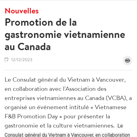
Nouvelles
Promotion de la
gastronomie vietnamienne
au Canada
12/12/2023
Le Consulat général du Vietnam à Vancouver,
en collaboration avec l'Association des
entreprises vietnamiennes au Canada (VCBA), a
organisé un événement intitulé « Vietnamese
F&B Promotion Day » pour présenter la
gastronomie et la culture vietnamiennes.
Le
Consulat général du Vietnam à Vancouver, en collaboration