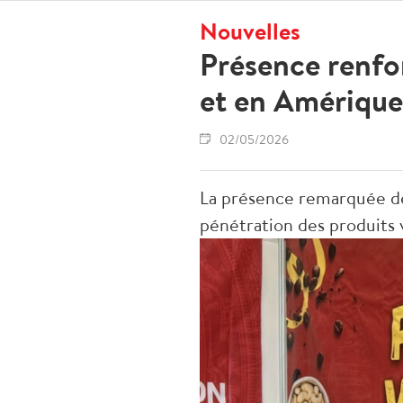
Nouvelles
Présence renfo
et en Amérique
02/05/2026
La présence remarquée de
pénétration des produits 