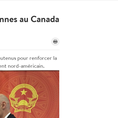
ennes au Canada
utenus pour renforcer la
ent nord-américain.