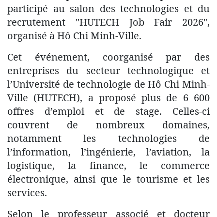
participé au salon des technologies et du
recrutement "HUTECH Job Fair 2026",
organisé à Hô Chi Minh-Ville.
Cet événement, coorganisé par des
entreprises du secteur technologique et
l’Université de technologie de Hô Chi Minh-
Ville (HUTECH), a proposé plus de 6 600
offres d’emploi et de stage. Celles-ci
couvrent de nombreux domaines,
notamment les technologies de
l’information, l’ingénierie, l’aviation, la
logistique, la finance, le commerce
électronique, ainsi que le tourisme et les
services.
Selon le professeur associé et docteur