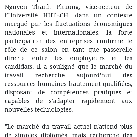
Nguyen Thanh Phuong, vice-recteur de
l’Université HUTECH, dans un contexte
marqué par les fluctuations économiques
nationales et internationales, la forte
participation des entreprises confirme le
rôle de ce salon en tant que passerelle
directe entre les employeurs et les
candidats. Il a souligné que le marché du
travail recherche aujourd’hui des
ressources humaines hautement qualifiées,
disposant de compétences pratiques et
capables de s’adapter rapidement aux
nouvelles technologies.
"Le marché du travail actuel n'attend plus
de simples diplômés, mais recherche des