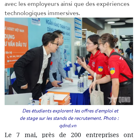
avec les employeurs ainsi que des expériences
technologiques immersives.
Des étudiants explorent les offres d'emploi et
de stage sur les stands de recrutement. Photo :
qdnd.vn
Le 7 mai, près de 200 entreprises ont