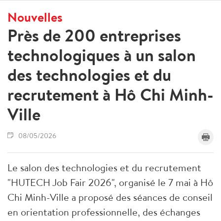
Nouvelles
Près de 200 entreprises
technologiques à un salon
des technologies et du
recrutement à Hô Chi Minh-
Ville
08/05/2026
Le salon des technologies et du recrutement
"HUTECH Job Fair 2026", organisé le 7 mai à Hô
Chi Minh-Ville a proposé des séances de conseil
en orientation professionnelle, des échanges