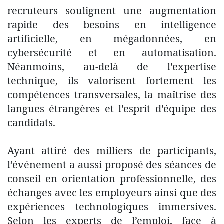
recruteurs soulignent une augmentation
rapide des besoins en intelligence
artificielle, en mégadonnées, en
cybersécurité et en automatisation.
Néanmoins, au-delà de l'expertise
technique, ils valorisent fortement les
compétences transversales, la maîtrise des
langues étrangères et l'esprit d'équipe des
candidats.
Ayant attiré des milliers de participants,
l’événement a aussi proposé des séances de
conseil en orientation professionnelle, des
échanges avec les employeurs ainsi que des
expériences technologiques immersives.
Selon les experts de l’emploi, face à