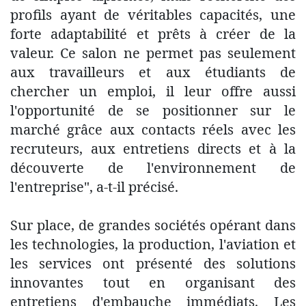
profils ayant de véritables capacités, une
forte adaptabilité et prêts à créer de la
valeur. Ce salon ne permet pas seulement
aux travailleurs et aux étudiants de
chercher un emploi, il leur offre aussi
l'opportunité de se positionner sur le
marché grâce aux contacts réels avec les
recruteurs, aux entretiens directs et à la
découverte de l'environnement de
l'entreprise", a-t-il précisé.
Sur place, de grandes sociétés opérant dans
les technologies, la production, l'aviation et
les services ont présenté des solutions
innovantes tout en organisant des
entretiens d'embauche immédiats. Les