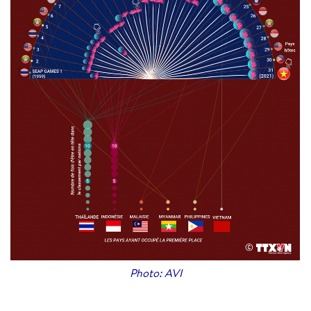
Photo: AVI