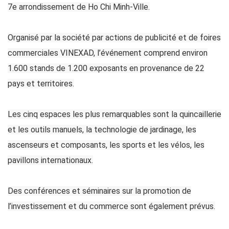
7e arrondissement de Ho Chi Minh-Ville.
Organisé par la société par actions de publicité et de foires
commerciales VINEXAD, l’événement comprend environ
1.600 stands de 1.200 exposants en provenance de 22
pays et territoires.
Les cinq espaces les plus remarquables sont la quincaillerie
et les outils manuels, la technologie de jardinage, les
ascenseurs et composants, les sports et les vélos, les
pavillons internationaux.
Des conférences et séminaires sur la promotion de
l’investissement et du commerce sont également prévus.