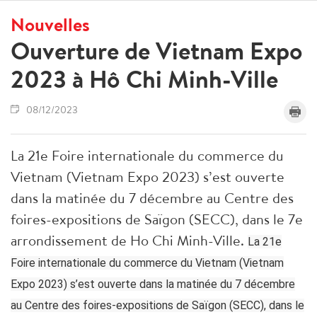
Nouvelles
Ouverture de Vietnam Expo
2023 à Hô Chi Minh-Ville
08/12/2023
La 21e Foire internationale du commerce du
Vietnam (Vietnam Expo 2023) s’est ouverte
dans la matinée du 7 décembre au Centre des
foires-expositions de Saïgon (SECC), dans le 7e
arrondissement de Ho Chi Minh-Ville.
La 21e
Foire internationale du commerce du Vietnam (Vietnam
Expo 2023) s’est ouverte dans la matinée du 7 décembre
au Centre des foires-expositions de Saïgon (SECC), dans le