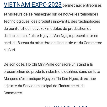
VIETNAM EXPO 2023
permet aux entreprises
et visiteurs de se renseigner sur de nouvelles tendances
technologiques, des produits innovants, des technologies
de pointe et de nouveaux modèles de production et
d'affaires..., a déclaré Nguyen Van Nga, représentante en
chef du Bureau du ministère de l'Industrie et du Commerce
au Sud.
De son côté, Hô Chi Minh-Ville consacre un stand à la
présentation de produits industriels qualifiés dans sa liste
Marques d’or, a indiqué Nguyen Thi Kim Ngoc, directrice
adjointe du Service municipal de l’Industrie et du
Commerce.