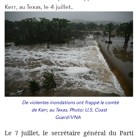
Kerr, au Texas, le 4 juillet.
De violentes inondations ont frappé le comté
de Kerr, au Texas. Photo: U.S. Coast
Guard/VNA
Le 7 juillet, le secrétaire général du Parti