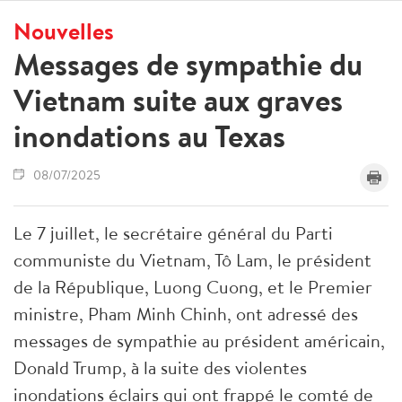
Nouvelles
Messages de sympathie du
Vietnam suite aux graves
inondations au Texas
08/07/2025
Le 7 juillet, le secrétaire général du Parti
communiste du Vietnam, Tô Lam, le président
de la République, Luong Cuong, et le Premier
ministre, Pham Minh Chinh, ont adressé des
messages de sympathie au président américain,
Donald Trump, à la suite des violentes
inondations éclairs qui ont frappé le comté de