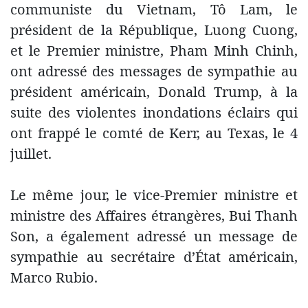
communiste du Vietnam, Tô Lam, le
président de la République, Luong Cuong,
et le Premier ministre, Pham Minh Chinh,
ont adressé des messages de sympathie au
président américain, Donald Trump, à la
suite des violentes inondations éclairs qui
ont frappé le comté de Kerr, au Texas, le 4
juillet.
Le même jour, le vice-Premier ministre et
ministre des Affaires étrangères, Bui Thanh
Son, a également adressé un message de
sympathie au secrétaire d’État américain,
Marco Rubio.