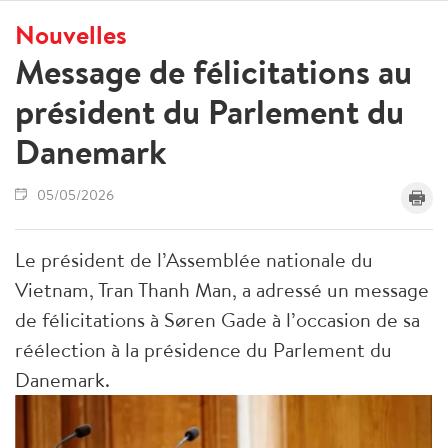
Nouvelles
Message de félicitations au
président du Parlement du
Danemark
05/05/2026
Le président de l’Assemblée nationale du
Vietnam, Tran Thanh Man, a adressé un message
de félicitations à Søren Gade à l’occasion de sa
réélection à la présidence du Parlement du
Danemark.