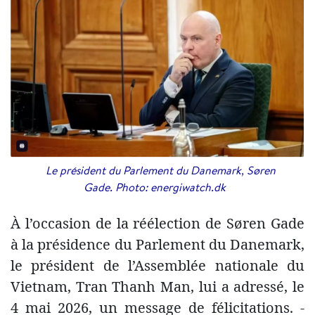
Le président du Parlement du Danemark, Søren
Gade. Photo: energiwatch.dk
À l’occasion de la réélection de Søren Gade
à la présidence du Parlement du Danemark,
le président de l’Assemblée nationale du
Vietnam, Tran Thanh Man, lui a adressé, le
4 mai 2026, un message de félicitations. -