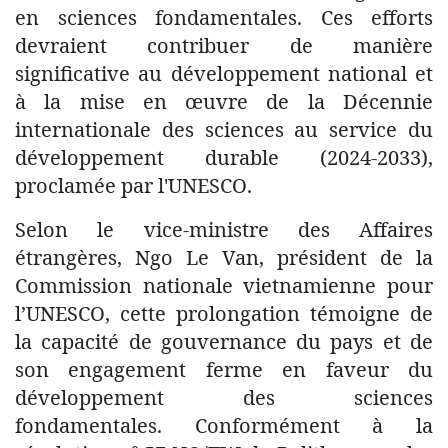
en sciences fondamentales. Ces efforts
devraient contribuer de manière
significative au développement national et
à la mise en œuvre de la Décennie
internationale des sciences au service du
développement durable (2024-2033),
proclamée par l'UNESCO.
Selon le vice-ministre des Affaires
étrangères, Ngo Le Van, président de la
Commission nationale vietnamienne pour
l’UNESCO, cette prolongation témoigne de
la capacité de gouvernance du pays et de
son engagement ferme en faveur du
développement des sciences
fondamentales. Conformément à la