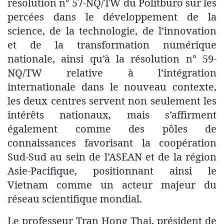
résolution n° 57-NQ/TW du Politburo sur les
percées dans le développement de la
science, de la technologie, de l’innovation
et de la transformation numérique
nationale, ainsi qu’à la résolution n° 59-
NQ/TW relative à l’intégration
internationale dans le nouveau contexte,
les deux centres servent non seulement les
intérêts nationaux, mais s’affirment
également comme des pôles de
connaissances favorisant la coopération
Sud-Sud au sein de l’ASEAN et de la région
Asie-Pacifique, positionnant ainsi le
Vietnam comme un acteur majeur du
réseau scientifique mondial.
Le professeur Tran Hong Thai, président de