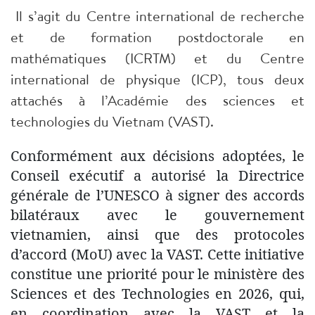
Il s’agit du Centre international de recherche
et de formation postdoctorale en
mathématiques (ICRTM) et du Centre
international de physique (ICP), tous deux
attachés à l’Académie des sciences et
technologies du Vietnam (VAST).
Conformément aux décisions adoptées, le
Conseil exécutif a autorisé la Directrice
générale de l’UNESCO à signer des accords
bilatéraux avec le gouvernement
vietnamien, ainsi que des protocoles
d’accord (MoU) avec la VAST. Cette initiative
constitue une priorité pour le ministère des
Sciences et des Technologies en 2026, qui,
en coordination avec la VAST et la