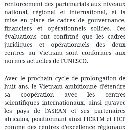
renforcement des partenariats aux niveaux
national, régional et international, et la
mise en place de cadres de gouvernance,
financiers et opérationnels solides. Ces
évaluations ont confirmé que les cadres
juridiques et opérationnels des deux
centres au Vietnam sont conformes aux
normes actuelles de l'UNESCO.
Avec le prochain cycle de prolongation de
huit ans, le Vietnam ambitionne d'étendre
sa coopération avec les centres
scientifiques internationaux, ainsi qu'avec
les pays de l'ASEAN et ses partenaires
africains, positionnant ainsi l'ICRTM et l'ICP
comme des centres d'excellence régionaux