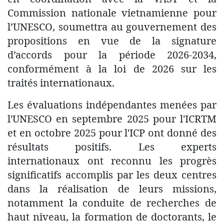
Commission nationale vietnamienne pour
l’UNESCO, soumettra au gouvernement des
propositions en vue de la signature
d’accords pour la période 2026-2034,
conformément à la loi de 2026 sur les
traités internationaux.
Les évaluations indépendantes menées par
l'UNESCO en septembre 2025 pour l'ICRTM
et en octobre 2025 pour l'ICP ont donné des
résultats positifs. Les experts
internationaux ont reconnu les progrès
significatifs accomplis par les deux centres
dans la réalisation de leurs missions,
notamment la conduite de recherches de
haut niveau, la formation de doctorants, le