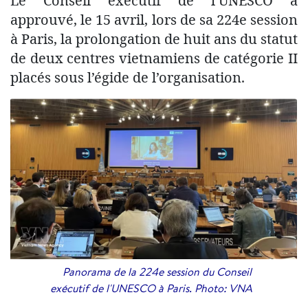
Le Conseil exécutif de l’UNESCO a
approuvé, le 15 avril, lors de sa 224e session
à Paris, la prolongation de huit ans du statut
de deux centres vietnamiens de catégorie II
placés sous l’égide de l’organisation.
Panorama de la 224e session du Conseil
exécutif de l'UNESCO à Paris. Photo: VNA