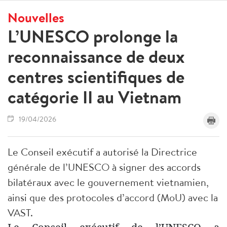
Nouvelles
L’UNESCO prolonge la
reconnaissance de deux
centres scientifiques de
catégorie II au Vietnam
19/04/2026
Le Conseil exécutif a autorisé la Directrice
générale de l’UNESCO à signer des accords
bilatéraux avec le gouvernement vietnamien,
ainsi que des protocoles d’accord (MoU) avec la
VAST.