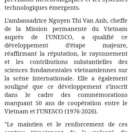
technologiques émergents.
L’ambassadrice Nguyen Thi Van Anh, cheffe
de la Mission permanente du Vietnam
auprès de l’UNESCO, a qualifié ce
développement d’étape majeure,
réaffirmant la réputation, le rayonnement
et les contributions substantielles des
sciences fondamentales vietnamiennes sur
la scène internationale. Elle a également
souligné que ce développement s’inscrit
dans le cadre des commémorations
marquant 50 ans de coopération entre le
Vietnam et l’UNESCO (1976-2026).
"Le maintien et le renforcement de ces