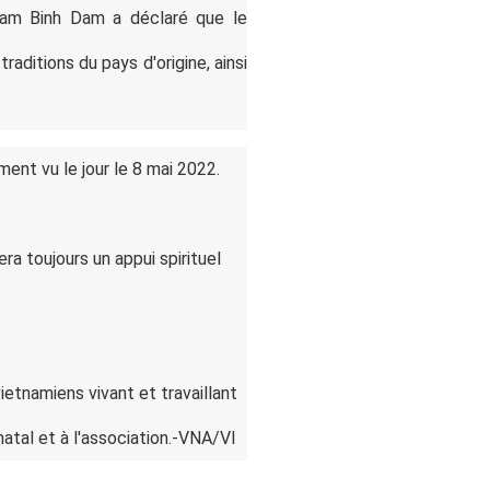
ham Binh Dam a déclaré que le
raditions du pays d'origine, ainsi
ent vu le jour le 8 mai 2022.
a toujours un appui spirituel
ietnamiens vivant et travaillant
atal et à l'association.-VNA/VI